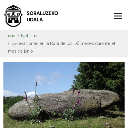
Inicio
Noticias
Excavaciones en la Ruta de los Dólmenes durante el
mes de junio