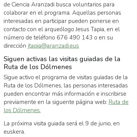
de Ciencia Aranzadi busca voluntarios para
colaborar en el programa. Aquellas personas
interesadas en participar pueden ponerse en
contacto con el arqueólogo Jesus Tapia, en el
número de teléfono 676 490 143 o en su
dirección
jtapia@aranzadi.eus
Siguen activas las visitas guiadas de la
Ruta de los Dólmenes
Sigue activo el programa de visitas guiadas de la
Ruta de los Dólmenes, las personas interesadas
pueden encontrar más información e inscribirse
previamente en la siguente página web:
Ruta de
los Dólmenes.
La próxima visita guiada será el 9 de junio, en
euskera.