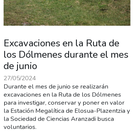
Excavaciones en la Ruta de
los Dólmenes durante el mes
de junio
27/05/2024
Durante el mes de junio se realizarán
excavaciones en la Ruta de los Dólmenes
para investigar, conservar y poner en valor
la Estación Megalítica de Elosua-Plazentzia y
la Sociedad de Ciencias Aranzadi busca
voluntarios.