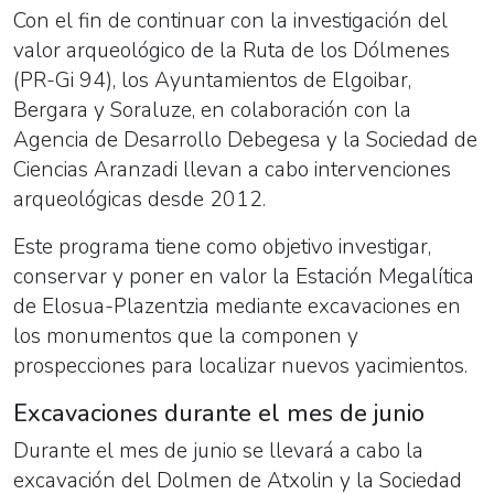
Con el fin de continuar con la investigación del
valor arqueológico de la Ruta de los Dólmenes
(PR-Gi 94), los Ayuntamientos de Elgoibar,
Bergara y Soraluze, en colaboración con la
Agencia de Desarrollo Debegesa y la Sociedad de
Ciencias Aranzadi llevan a cabo intervenciones
arqueológicas desde 2012.
Este programa tiene como objetivo investigar,
conservar y poner en valor la Estación Megalítica
de Elosua-Plazentzia mediante excavaciones en
los monumentos que la componen y
prospecciones para localizar nuevos yacimientos.
Excavaciones durante el mes de junio
Durante el mes de junio se llevará a cabo la
excavación del Dolmen de Atxolin y la Sociedad