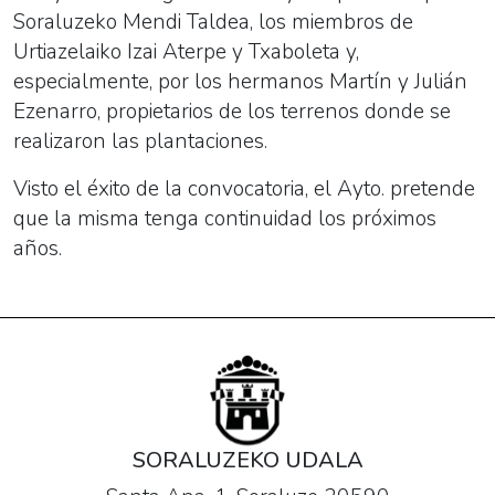
Soraluzeko Mendi Taldea, los miembros de
Urtiazelaiko Izai Aterpe y Txaboleta y,
especialmente, por los hermanos Martín y Julián
Ezenarro, propietarios de los terrenos donde se
realizaron las plantaciones.
Visto el éxito de la convocatoria, el Ayto. pretende
que la misma tenga continuidad los próximos
años.
SORALUZEKO UDALA