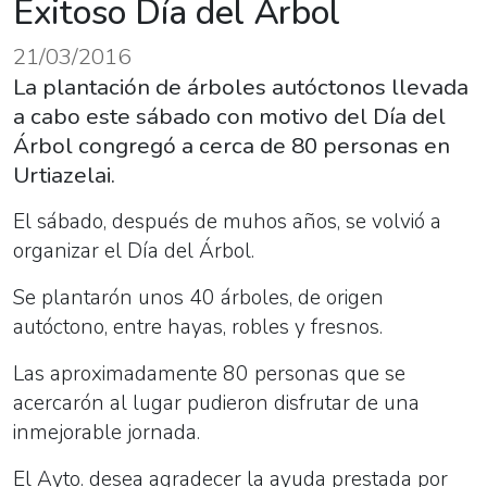
Exitoso Día del Árbol
21/03/2016
La plantación de árboles autóctonos llevada
a cabo este sábado con motivo del Día del
Árbol congregó a cerca de 80 personas en
Urtiazelai.
El sábado, después de muhos años, se volvió a
organizar el Día del Árbol.
Se plantarón unos 40 árboles, de origen
autóctono, entre hayas, robles y fresnos.
Las aproximadamente 80 personas que se
acercarón al lugar pudieron disfrutar de una
inmejorable jornada.
El Ayto. desea agradecer la ayuda prestada por