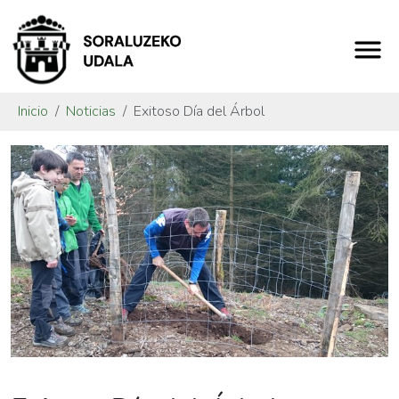
Inicio
Noticias
Exitoso Día del Árbol