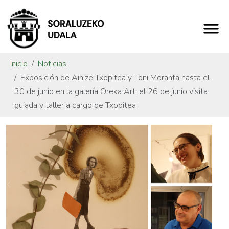
Inicio
Noticias
Exposición de Ainize Txopitea y Toni Moranta hasta el
30 de junio en la galería Oreka Art; el 26 de junio visita
guiada y taller a cargo de Txopitea