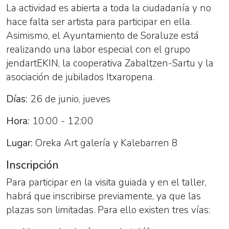
La actividad es abierta a toda la ciudadanía y no
hace falta ser artista para participar en ella.
Asimismo, el Ayuntamiento de Soraluze está
realizando una labor especial con el grupo
jendartEKIN, la cooperativa Zabaltzen-Sartu y la
asociación de jubilados Itxaropena.
Días:
26 de junio, jueves
Hora:
10:00 - 12:00
Lugar:
Oreka Art galería y Kalebarren 8
Inscripción
Para participar en la visita guiada y en el taller,
habrá que inscribirse previamente, ya que las
plazas son limitadas. Para ello existen tres vías: