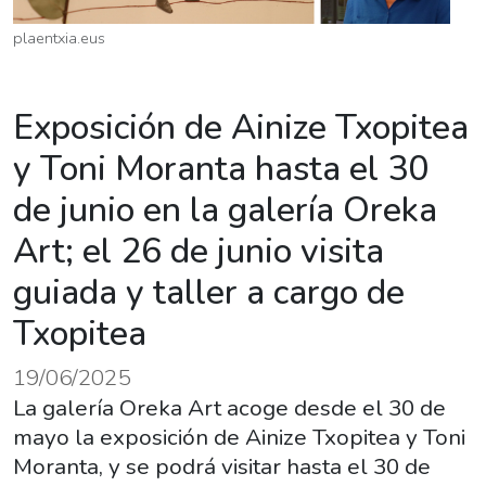
plaentxia.eus
Exposición de Ainize Txopitea
y Toni Moranta hasta el 30
de junio en la galería Oreka
Art; el 26 de junio visita
guiada y taller a cargo de
Txopitea
19/06/2025
La galería Oreka Art acoge desde el 30 de
mayo la exposición de Ainize Txopitea y Toni
Moranta, y se podrá visitar hasta el 30 de