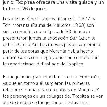
junio; Txopitea ofrecerá una visita guiada y un
taller el 26 de junio.
Los artistas Ainize Txopitea (Donostia, 1977) y
Toni Moranta (Palma de Mallorca, 1963) son
viejos conocidos que el pasado 30 de mayo
presentaron juntos la exposición
Dar luz
en la
galería Oreka Art. Las nuevas piezas surgieron a
partir de las obras que Moranta había hecho
durante años con fuego y que han contado con
las aportaciones del collage de Txopitea.
El fuego tiene gran importancia en la exposición,
ya que en torno a él surgieron las primeras
relaciones humanas, en palabras de Moranta. Y
los personajes de las collages del Txopitea se ven
alrededor de ese fuego, como si estuvieran