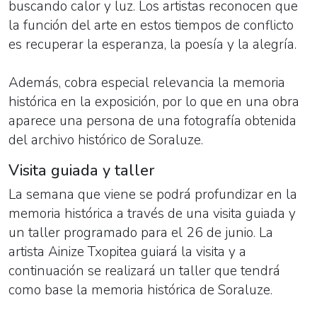
buscando calor y luz. Los artistas reconocen que
la función del arte en estos tiempos de conflicto
es recuperar la esperanza, la poesía y la alegría.
Además, cobra especial relevancia la memoria
histórica en la exposición, por lo que en una obra
aparece una persona de una fotografía obtenida
del archivo histórico de Soraluze.
Visita guiada y taller
La semana que viene se podrá profundizar en la
memoria histórica a través de una visita guiada y
un taller programado para el 26 de junio. La
artista Ainize Txopitea guiará la visita y a
continuación se realizará un taller que tendrá
como base la memoria histórica de Soraluze.