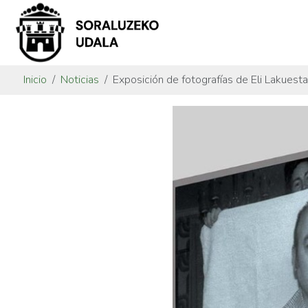
Inicio
Noticias
Exposición de fotografías de Eli Lakuesta