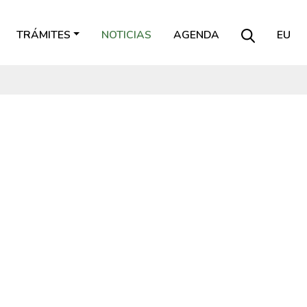
TRÁMITES
NOTICIAS
AGENDA
EU