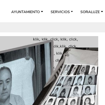
AYUNTAMIENTO
SERVICIOS
SORALUZE