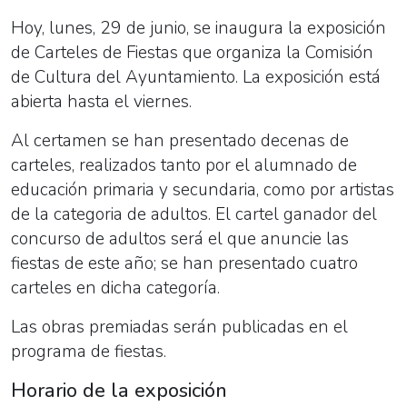
Hoy, lunes, 29 de junio, se inaugura la exposición
de Carteles de Fiestas que organiza la Comisión
de Cultura del Ayuntamiento. La exposición está
abierta hasta el viernes.
Al certamen se han presentado decenas de
carteles, realizados tanto por el alumnado de
educación primaria y secundaria, como por artistas
de la categoria de adultos. El cartel ganador del
concurso de adultos será el que anuncie las
fiestas de este año; se han presentado cuatro
carteles en dicha categoría.
Las obras premiadas serán publicadas en el
programa de fiestas.
Horario de la exposición