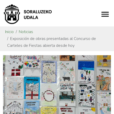
Inicio
Noticias
Exposición de obras presentadas al Concurso de
Carteles de Fiestas abierta desde hoy