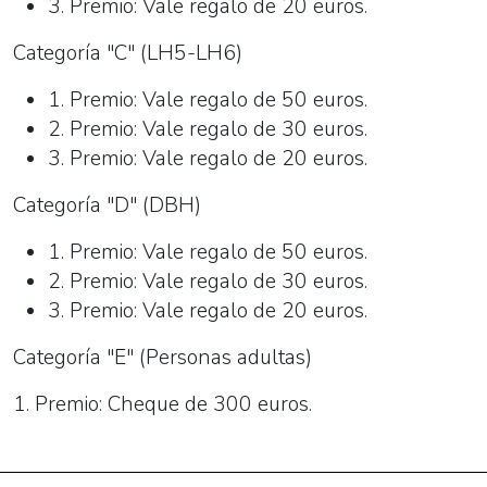
3. Premio: Vale regalo de 20 euros.
Categoría "C" (LH5-LH6)
1. Premio: Vale regalo de 50 euros.
2. Premio: Vale regalo de 30 euros.
3. Premio: Vale regalo de 20 euros.
Categoría "D" (DBH)
1. Premio: Vale regalo de 50 euros.
2. Premio: Vale regalo de 30 euros.
3. Premio: Vale regalo de 20 euros.
Categoría "E" (Personas adultas)
1. Premio: Cheque de 300 euros.