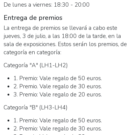
De lunes a viernes: 18:30 - 20:00
Entrega de premios
La entrega de premios se llevará a cabo este
jueves, 3 de julio, a las 18:00 de la tarde, en la
sala de exposiciones. Estos serán los premios, de
categoría en categoría:
Categoría "A" (LH1-LH2)
1. Premio: Vale regalo de 50 euros.
2. Premio. Vale regalo de 30 euros.
3. Premio: Vale regalo de 20 euros.
Categoría "B" (LH3-LH4)
1. Premio: Vale regalo de 50 euros.
2. Premio: Vale regalo de 30 euros.