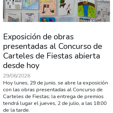
Exposición de obras
presentadas al Concurso de
Carteles de Fiestas abierta
desde hoy
29/06/2026
Hoy lunes, 29 de junio, se abre la exposición
con las obras presentadas al Concurso de
Carteles de Fiestas; la entrega de premios
tendrá lugar el jueves, 2 de julio, a las 18:00
de la tarde.