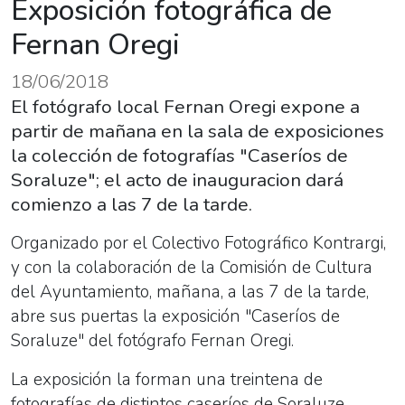
Exposición fotográfica de
Fernan Oregi
18/06/2018
El fotógrafo local Fernan Oregi expone a
partir de mañana en la sala de exposiciones
la colección de fotografías "Caseríos de
Soraluze"; el acto de inauguracion dará
comienzo a las 7 de la tarde.
Organizado por el Colectivo Fotográfico Kontrargi,
y con la colaboración de la Comisión de Cultura
del Ayuntamiento, mañana, a las 7 de la tarde,
abre sus puertas la exposición "Caseríos de
Soraluze" del fotógrafo Fernan Oregi.
La exposición la forman una treintena de
fotografías de distintos caseríos de Soraluze