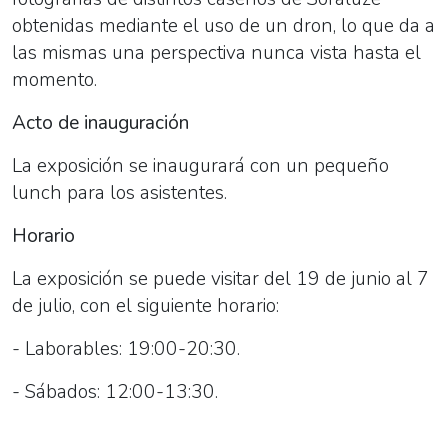
obtenidas mediante el uso de un dron, lo que da a
las mismas una perspectiva nunca vista hasta el
momento.
Acto de inauguración
La exposición se inaugurará con un pequeño
lunch para los asistentes.
Horario
La exposición se puede visitar del 19 de junio al 7
de julio, con el siguiente horario:
- Laborables: 19:00-20:30.
- Sábados: 12:00-13:30.