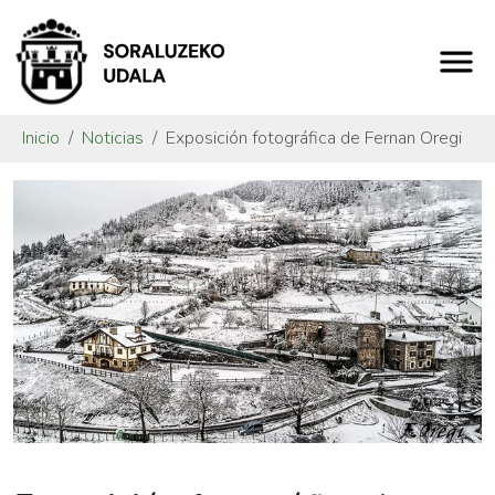
Inicio
Noticias
Exposición fotográfica de Fernan Oregi