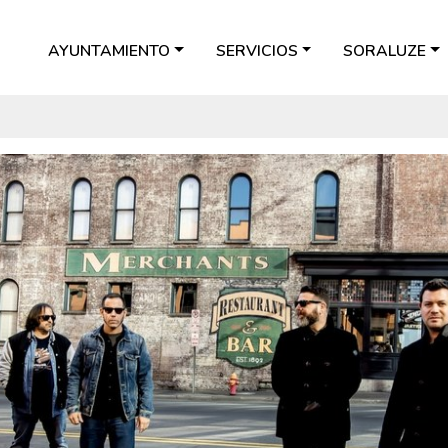
AYUNTAMIENTO
SERVICIOS
SORALUZE