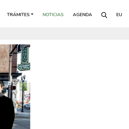
TRÁMITES
NOTICIAS
AGENDA
EU