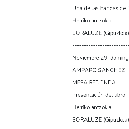
Una de las bandas de 
Herriko antzokia
SORALUZE
(Gipuzkoa
------------------------
Noviembre 29
doming
AMPARO SANCHEZ
MESA REDONDA
Presentación del libro “
Herriko antzokia
SORALUZE
(Gipuzkoa