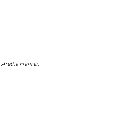
a Aretha Franklin