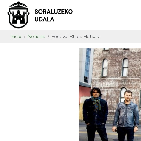
Inicio
Noticias
Festival Blues Hotsak