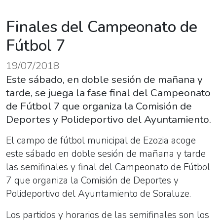
Finales del Campeonato de
Fútbol 7
19/07/2018
Este sábado, en doble sesión de mañana y
tarde, se juega la fase final del Campeonato
de Fútbol 7 que organiza la Comisión de
Deportes y Polideportivo del Ayuntamiento.
El campo de fútbol municipal de Ezozia acoge
este sábado en doble sesión de mañana y tarde
las semifinales y final del Campeonato de Fútbol
7 que organiza la Comisión de Deportes y
Polideportivo del Ayuntamiento de Soraluze.
Los partidos y horarios de las semifinales son los