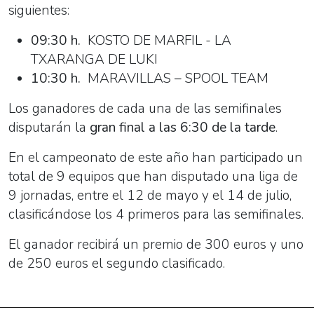
siguientes:
09:30
h.
KOSTO DE MARFIL - LA
TXARANGA DE LUKI
10:30 h.
MARAVILLAS – SPOOL TEAM
Los ganadores de cada una de las semifinales
disputarán la
gran final a las 6:30 de la tarde
.
En el campeonato de este año han participado un
total de 9 equipos que han disputado una liga de
9 jornadas, entre el 12 de mayo y el 14 de julio,
clasificándose los 4 primeros para las semifinales.
El ganador recibirá un premio de 300 euros y uno
de 250 euros el segundo clasificado.