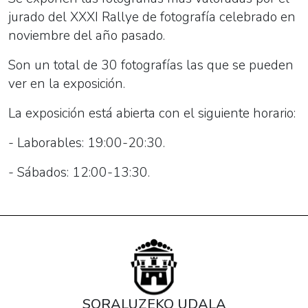
jurado del XXXI Rallye de fotografía celebrado en
noviembre del año pasado.
Son un total de 30 fotografías las que se pueden
ver en la exposición.
La exposición está abierta con el siguiente horario:
- Laborables: 19:00-20:30.
- Sábados: 12:00-13:30.
SORALUZEKO UDALA