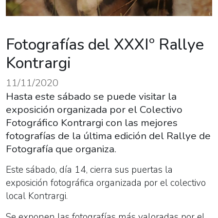
Fotografías del XXXIº Rallye
Kontrargi
11/11/2020
Hasta este sábado se puede visitar la
exposición organizada por el Colectivo
Fotográfico Kontrargi con las mejores
fotografías de la última edición del Rallye de
Fotografía que organiza.
Este sábado, día 14, cierra sus puertas la
exposición fotográfica organizada por el colectivo
local Kontrargi.
Se exponen las fotografías más valoradas por el