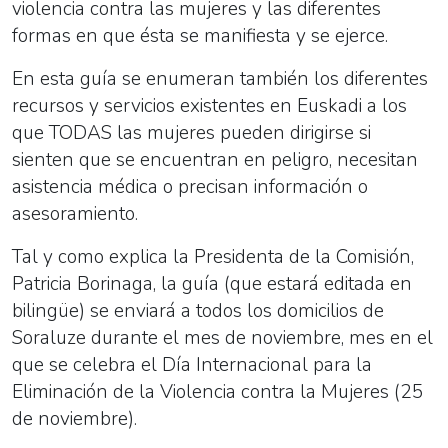
violencia contra las mujeres y las diferentes
formas en que ésta se manifiesta y se ejerce.
En esta guía se enumeran también los diferentes
recursos y servicios existentes en Euskadi a los
que TODAS las mujeres pueden dirigirse si
sienten que se encuentran en peligro, necesitan
asistencia médica o precisan información o
asesoramiento.
Tal y como explica la Presidenta de la Comisión,
Patricia Borinaga, la guía (que estará editada en
bilingüe) se enviará a todos los domicilios de
Soraluze durante el mes de noviembre, mes en el
que se celebra el Día Internacional para la
Eliminación de la Violencia contra la Mujeres (25
de noviembre).