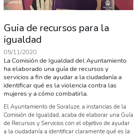
Guia de recursos para la
igualdad
05/11/2020
La Comisión de Igualdad del Ayuntamiento
ha elaborado una guía de recursos y
servicios a fin de ayudar a la ciudadanía a
identificar qué es la violencia contra las
mujeres y a cómo combatirla.
El Ayuntamiento de Soraluze, a instancias de la
Comisión de Igualdad, acaba de elaborar una Guía
de Recursos y Servicios con el objetivo de ayudar
a la ciudadanía a identificar claramente qué es la