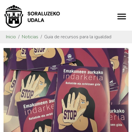
Inicio
Noticias
Guia de recursos para la igualdad