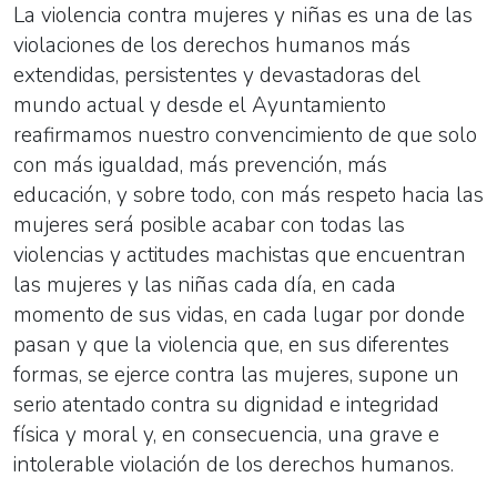
La violencia contra mujeres y niñas es una de las
violaciones de los derechos humanos más
extendidas, persistentes y devastadoras del
mundo actual y desde el Ayuntamiento
reafirmamos nuestro convencimiento de que solo
con más igualdad, más prevención, más
educación, y sobre todo, con más respeto hacia las
mujeres será posible acabar con todas las
violencias y actitudes machistas que encuentran
las mujeres y las niñas cada día, en cada
momento de sus vidas, en cada lugar por donde
pasan y que la violencia que, en sus diferentes
formas, se ejerce contra las mujeres, supone un
serio atentado contra su dignidad e integridad
física y moral y, en consecuencia, una grave e
intolerable violación de los derechos humanos.