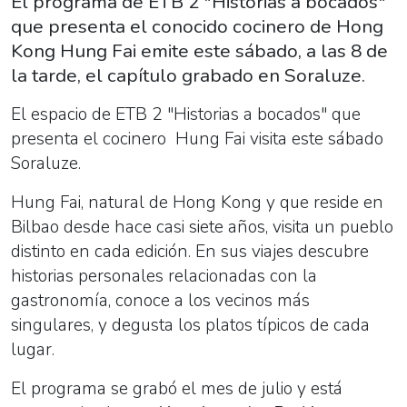
El programa de ETB 2 "Historias a bocados"
que presenta el conocido cocinero de Hong
Kong Hung Fai emite este sábado, a las 8 de
la tarde, el capítulo grabado en Soraluze.
El espacio de ETB 2 "Historias a bocados" que
presenta el cocinero Hung Fai visita este sábado
Soraluze.
Hung Fai, natural de Hong Kong y que reside en
Bilbao desde hace casi siete años
, visita un pueblo
distinto en cada edición. En sus viajes descubre
historias personales relacionadas con la
gastronomía, conoce a los vecinos más
singulares, y degusta los platos típicos de cada
lugar.
El programa se grabó el mes de julio y está