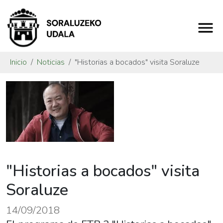
Inicio
Noticias
"Historias a bocados" visita Soraluze
"Historias a bocados" visita
Soraluze
14/09/2018