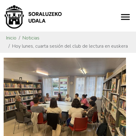
Inicio
Noticias
Hoy lunes, cuarta sesión del club de lectura en euskera