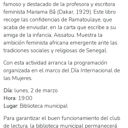
famoso y destacado de la profesora y escritora
feminista Mariama Bâ (Dakar, 1929). Este libro
recoge las confidencias de Ramatoulaye, que
acaba de enviudar, en la carta que escribe a su
amiga de la infancia, Aissatou. Muestra la
ambición feminista africana emergente ante las
tradiciones sociales y religiosas de Senegal.
Con esta actividad arranca la programación
organizada en el marco del Día Internacional de
las Mujeres.
Día:
lunes, 2 de marzo
Hora:
19:00
Lugar:
Biblioteca municipal
Para garantizar el buen funcionamiento del club
de lectura, la biblioteca municipal permanecerá