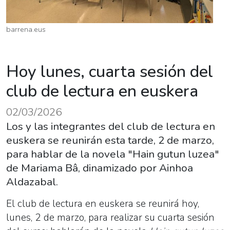
barrena.eus
Hoy lunes, cuarta sesión del
club de lectura en euskera
02/03/2026
Los y las integrantes del club de lectura en
euskera se reunirán esta tarde, 2 de marzo,
para hablar de la novela "Hain gutun luzea"
de Mariama Bâ, dinamizado por Ainhoa
Aldazabal.
El club de lectura en euskera se reunirá hoy,
lunes, 2 de marzo, para realizar su cuarta sesión