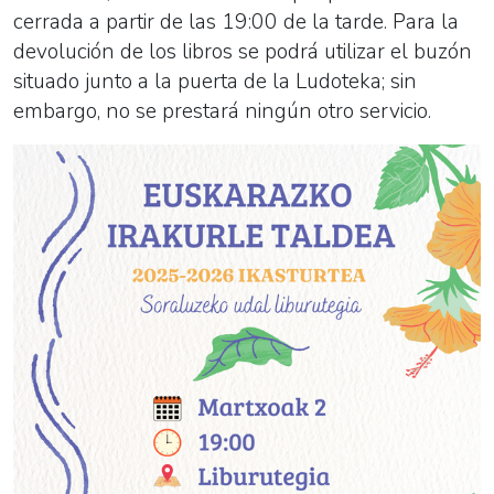
cerrada a partir de las 19:00 de la tarde. Para la
devolución de los libros se podrá utilizar el buzón
situado junto a la puerta de la Ludoteka; sin
embargo, no se prestará ningún otro servicio.