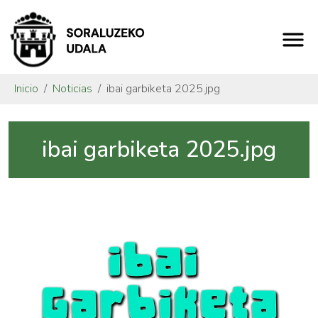
Inicio
Noticias
ibai garbiketa 2025.jpg
ibai garbiketa 2025.jpg