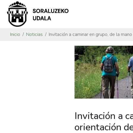
Inicio
Noticias
Invitación a caminar en grupo, de la mano
Invitación a c
orientación d