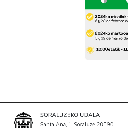
SORALUZEKO UDALA
Santa Ana, 1. Soraluze 20590