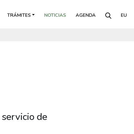
TRÁMITES
NOTICIAS
AGENDA
EU
 servicio de