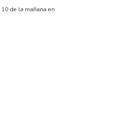
s 10 de la mañana en