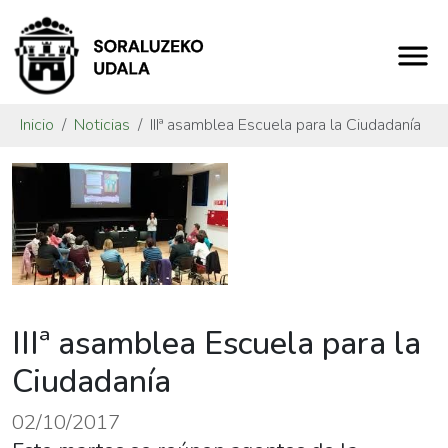
Inicio
Noticias
IIIª asamblea Escuela para la Ciudadanía
IIIª asamblea Escuela para la
Ciudadanía
02/10/2017