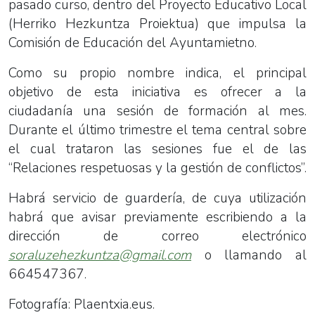
pasado curso, dentro del Proyecto Educativo Local
(Herriko Hezkuntza Proiektua) que impulsa la
Comisión de Educación del Ayuntamietno.
Como su propio nombre indica, el principal
objetivo de esta iniciativa es ofrecer a la
ciudadanía una sesión de formación al mes.
Durante el último trimestre el tema central sobre
el cual trataron las sesiones fue el de las
“Relaciones respetuosas y la gestión de conflictos”.
Habrá servicio de guardería, de cuya utilización
habrá que avisar previamente escribiendo a la
dirección de correo electrónico
soraluzehezkuntza@gmail.com
o llamando al
664547367.
Fotografía: Plaentxia.eus.