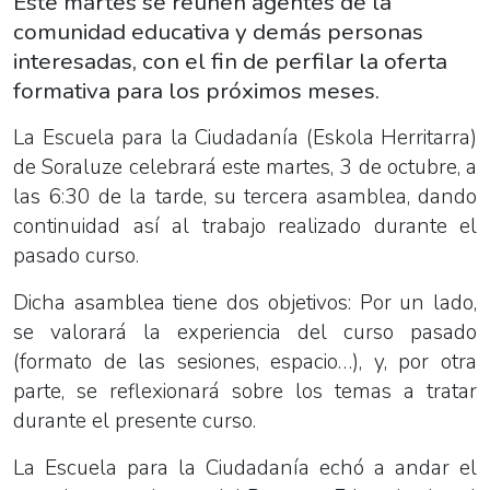
Este martes se reúnen agentes de la
comunidad educativa y demás personas
interesadas, con el fin de perfilar la oferta
formativa para los próximos meses.
La Escuela para la Ciudadanía (Eskola Herritarra)
de Soraluze celebrará este martes, 3 de octubre, a
las 6:30 de la tarde, su tercera asamblea, dando
continuidad así al trabajo realizado durante el
pasado curso.
Dicha asamblea tiene dos objetivos: Por un lado,
se valorará la experiencia del curso pasado
(formato de las sesiones, espacio…), y, por otra
parte, se reflexionará sobre los temas a tratar
durante el presente curso.
La Escuela para la Ciudadanía echó a andar el