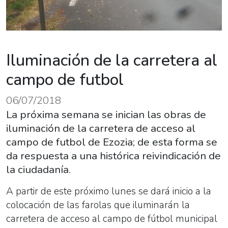
Iluminación de la carretera al
campo de futbol
06/07/2018
La próxima semana se inician las obras de
iluminación de la carretera de acceso al
campo de futbol de Ezozia; de esta forma se
da respuesta a una histórica reivindicación de
la ciudadanía.
A partir de este próximo lunes se dará inicio a la
colocación de las farolas que iluminarán la
carretera de acceso al campo de fútbol municipal