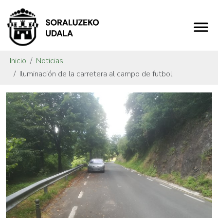
Inicio
Noticias
Iluminación de la carretera al campo de futbol