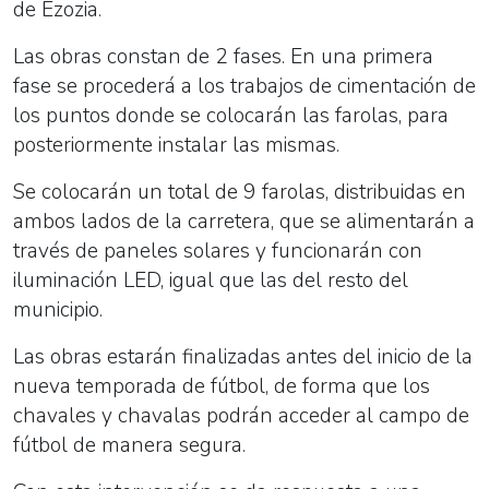
de Ezozia.
Las obras constan de 2 fases. En una primera
fase se procederá a los trabajos de cimentación de
los puntos donde se colocarán las farolas, para
posteriormente instalar las mismas.
Se colocarán un total de 9 farolas, distribuidas en
ambos lados de la carretera, que se alimentarán a
través de paneles solares y funcionarán con
iluminación LED, igual que las del resto del
municipio.
Las obras estarán finalizadas antes del inicio de la
nueva temporada de fútbol, de forma que los
chavales y chavalas podrán acceder al campo de
fútbol de manera segura.