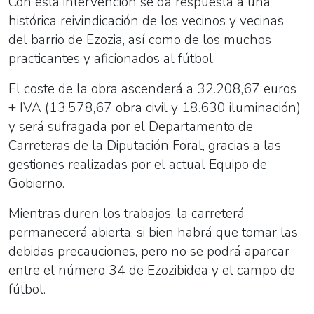
Con esta intervención se da respuesta a una
histórica reivindicación de los vecinos y vecinas
del barrio de Ezozia, así como de los muchos
practicantes y aficionados al fútbol.
El coste de la obra ascenderá a 32.208,67 euros
+ IVA (13.578,67 obra civil y 18.630 iluminación)
y será sufragada por el Departamento de
Carreteras de la Diputación Foral, gracias a las
gestiones realizadas por el actual Equipo de
Gobierno.
Mientras duren los trabajos, la carreterá
permanecerá abierta, si bien habrá que tomar las
debidas precauciones, pero no se podrá aparcar
entre el número 34 de Ezozibidea y el campo de
fútbol.