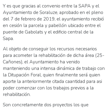
Y es que gracias al convenio entre la SAPA y el
Ayuntamiento de Soraluze, aprobado en el pleno
del 7 de febrero de 2019, el ayuntamiento recibió
en cesión la parcela y pabellón ubicado entre el
puente de Gabolats y el edificio central de la
Sapa.
Al objeto de conseguir los recursos necesarios
para acometer la rehabilitación de dicha área (25-
Cañones), el Ayuntamiento ha venido
manteniendo una intensa dinámica de trabajo con
la Ditupación Foral, quien finalmente será quien
aporte la anteriormente citada caantidad para asi
poder comenzar con los trabajos previos a la
rehabilitación.
Son concretamente dos proyectos los que