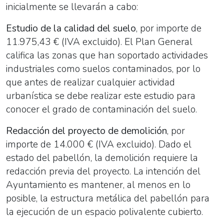
inicialmente se llevarán a cabo:
Estudio de la calidad del suelo
, por importe de
11.975,43 € (IVA excluido). El Plan General
califica las zonas que han soportado actividades
industriales como suelos contaminados, por lo
que antes de realizar cualquier actividad
urbanística se debe realizar este estudio para
conocer el grado de contaminación del suelo.
Redacción del proyecto de demolición
, por
importe de 14.000 € (IVA excluido). Dado el
estado del pabellón, la demolición requiere la
redacción previa del proyecto. La intención del
Ayuntamiento es mantener, al menos en lo
posible, la estructura metálica del pabellón para
la ejecución de un espacio polivalente cubierto.