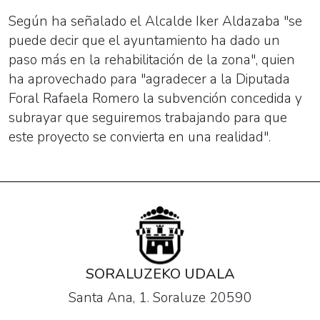
Según ha señalado el Alcalde Iker Aldazaba "se
puede decir que el ayuntamiento ha dado un
paso más en la rehabilitación de la zona", quien
ha aprovechado para "agradecer a la Diputada
Foral Rafaela Romero la subvención concedida y
subrayar que seguiremos trabajando para que
este proyecto se convierta en una realidad".
SORALUZEKO UDALA
Santa Ana, 1. Soraluze 20590