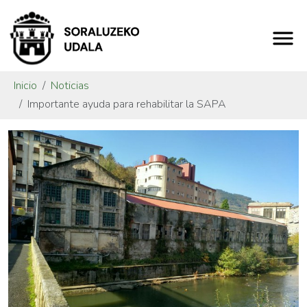
Inicio
Noticias
Importante ayuda para rehabilitar la SAPA