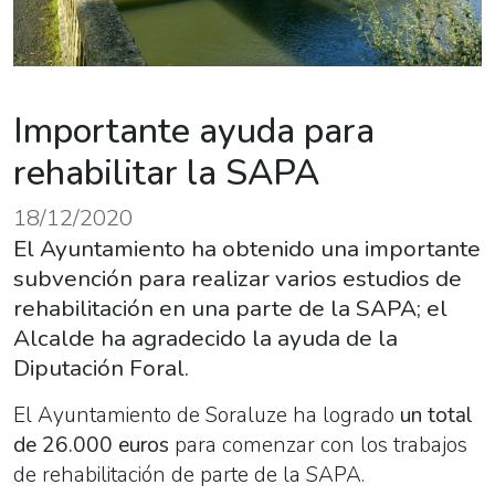
Importante ayuda para
rehabilitar la SAPA
18/12/2020
El Ayuntamiento ha obtenido una importante
subvención para realizar varios estudios de
rehabilitación en una parte de la SAPA; el
Alcalde ha agradecido la ayuda de la
Diputación Foral.
El Ayuntamiento de Soraluze ha logrado
un total
de 26.000 euros
para comenzar con los trabajos
de rehabilitación de parte de la SAPA.