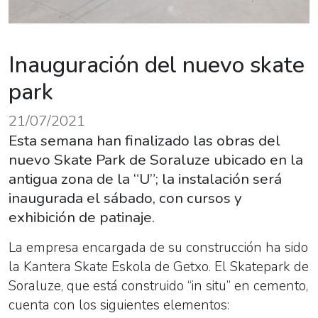
Inauguración del nuevo skate
park
21/07/2021
Esta semana han finalizado las obras del
nuevo Skate Park de Soraluze ubicado en la
antigua zona de la “U”; la instalación será
inaugurada el sábado, con cursos y
exhibición de patinaje.
La empresa encargada de su construcción ha sido
la Kantera Skate Eskola de Getxo. El Skatepark de
Soraluze, que está construido “in situ” en cemento,
cuenta con los siguientes elementos: