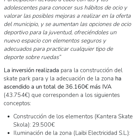
adolescentes para conocer sus hábitos de ocio y
valorar las posibles mejoras a realizar en la oferta
del municipio, y se aumentan las opciones de ocio
deportivo para la juventud, ofreciéndoles un
nuevo espacio con elementos seguros y
adecuados para practicar cualquier tipo de
deporte sobre ruedas”
La inversión realizada
para la construcción del
skate park para y la adecuación de la zona
ha
ascendido a un total de 36.160€ más IVA
(43.754€) que corresponden a los siguientes
conceptos:
Construcción de los elementos (Kantera Skate
Skola): 29.500€
Iluminación de la zona (Laibi Electricidad S.L.):