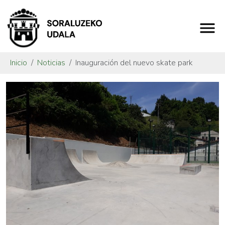
Inicio
Noticias
Inauguración del nuevo skate park