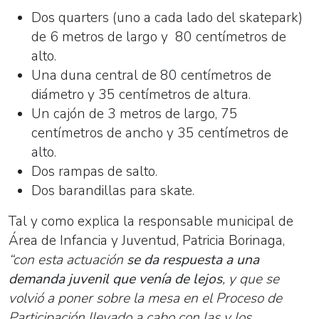
Dos quarters (uno a cada lado del skatepark)
de 6 metros de largo y 80 centímetros de
alto.
Una duna central de 80 centímetros de
diámetro y 35 centímetros de altura.
Un cajón de 3 metros de largo, 75
centímetros de ancho y 35 centímetros de
alto.
Dos rampas de salto.
Dos barandillas para skate.
Tal y como explica la responsable municipal de
Área de Infancia y Juventud, Patricia Borinaga,
“con esta actuación
se da respuesta a una
demanda juvenil que venía de lejos
, y que se
volvió a poner sobre la mesa en el Proceso de
Participación llevado a cabo con las y los