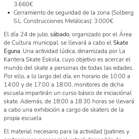
3.660€
Cerramiento de seguridad de la zona (Solberg
S.L. Construcciones Metálicas): 3.000€
El día 24 de julio,
sábado
, organizado por el Área
de Cultura municipal, se llevará a cabo el
Skate
Eguna
. Una actividad lúdica, dinamizada por La
Kantera Skate Eskola, cuyo objetivo es acercar el
mundo del skate a personas de todas las edades.
Por ello, a lo largo del día, en horario de 10:00 a
14:00 y de 17:00 a 18:00, monitores de dicha
escuela impartirán un curso básico de iniciaciónal
skate. Además, de 18:00 a 18:30 horas se llevará
a cabo una exhibición a cargo de skaters de la
propia escuela.
El material necesario para la actividad (patines y