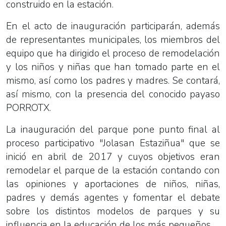
construido en la estación.
En el acto de inauguración participarán, además
de representantes municipales, los miembros del
equipo que ha dirigido el proceso de remodelación
y los niños y niñas que han tomado parte en el
mismo, así como los padres y madres. Se contará,
así mismo, con la presencia del conocido payaso
PORROTX.
La inauguración del parque pone punto final al
proceso participativo "Jolasan Estaziñua" que se
inició en abril de 2017 y cuyos objetivos eran
remodelar el parque de la estación contando con
las opiniones y aportaciones de niños, niñas,
padres y demás agentes y fomentar el debate
sobre los distintos modelos de parques y su
influencia en la educación de los más pequeños.