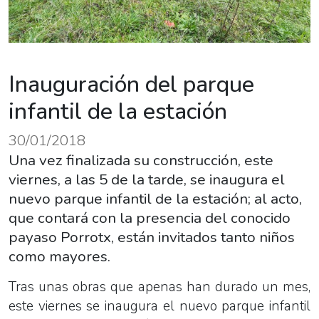
Inauguración del parque
infantil de la estación
30/01/2018
Una vez finalizada su construcción, este
viernes, a las 5 de la tarde, se inaugura el
nuevo parque infantil de la estación; al acto,
que contará con la presencia del conocido
payaso Porrotx, están invitados tanto niños
como mayores.
Tras unas obras que apenas han durado un mes,
este viernes se inaugura el nuevo parque infantil