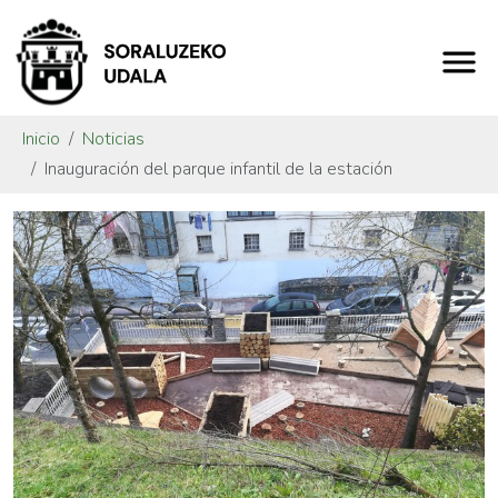
Inicio
Noticias
Inauguración del parque infantil de la estación