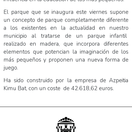
El parque que se inaugura este viernes supone
un concepto de parque completamente diferente
a los existentes en la actualidad en nuestro
municipio al tratarse de un parque infantil
realizado en madera, que incorpora diferentes
elementos que potencian la imaginación de los
más pequeños y proponen una nueva forma de
juego.
Ha sido construido por la empresa de Azpeitia
Kimu Bat, con un coste de 42.618,62 euros.