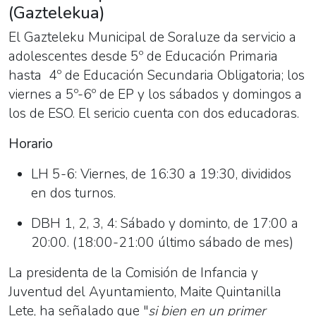
(Gaztelekua)
El Gazteleku Municipal de Soraluze da servicio a
adolescentes desde 5º de Educación Primaria
hasta 4º de Educación Secundaria Obligatoria; los
viernes a 5º-6º de EP y los sábados y domingos a
los de ESO. El sericio cuenta con dos educadoras.
Horario
LH 5-6: Viernes, de 16:30 a 19:30, divididos
en dos turnos.
DBH 1, 2, 3, 4: Sábado y dominto, de 17:00 a
20:00. (18:00-21:00 último sábado de mes)
La presidenta de la Comisión de Infancia y
Juventud del Ayuntamiento, Maite Quintanilla
Lete, ha señalado que "
si bien en un primer