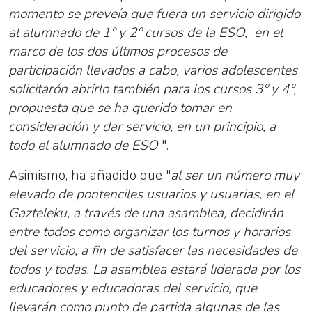
momento se preveía que fuera un servicio dirigido
al alumnado de 1º y 2º cursos de la ESO, en el
marco de los dos últimos procesos de
participación llevados a cabo, varios adolescentes
solicitarón abrirlo también para los cursos 3º y 4º,
propuesta que se ha querido tomar en
consideración y dar servicio, en un principio, a
todo el alumnado de ESO
".
Asimismo, ha añadido que "
al ser un número muy
elevado de pontenciles usuarios y usuarias, en el
Gazteleku, a través de una asamblea, decidirán
entre todos como organizar los turnos y horarios
del servicio, a fin de satisfacer las necesidades de
todos y todas. La asamblea estará liderada por los
educadores y educadoras del servicio, que
llevarán como punto de partida algunas de las