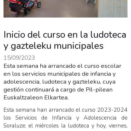
Inicio del curso en la ludoteca
y gazteleku municipales
15/09/2023
Esta semana ha arrancado el curso escolar
en los servicios municipales de infancia y
adolescencia, ludoteca y gazteleku, cuya
gestión continuará a cargo de Pil-pilean
Euskaltzaleon Elkartea.
Esta semana han arrancado el curso 2023-2024
los Servicios de Infancia y Adolescencia de
Soraluze; el miércoles la ludoteca y hoy, viernes,