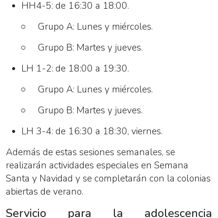
HH4-5: de 16:30 a 18:00.
○ Grupo A: Lunes y miércoles.
○ Grupo B: Martes y jueves.
LH 1-2: de 18:00 a 19:30.
○ Grupo A: Lunes y miércoles.
○ Grupo B: Martes y jueves.
LH 3-4: de 16:30 a 18:30, viernes.
Además de estas sesiones semanales, se
realizarán actividades especiales en Semana
Santa y Navidad y se completarán con la colonias
abiertas de verano.
Servicio para la adolescencia