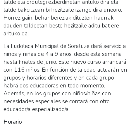
talde eta ordutegi ezberdinetan arituko dira eta
talde bakoitzean bi hezitzaile izango dira uneoro.
Horrez gain, behar bereziak dituzten haurrak
dauden taldeetan beste hezitzaile aditu bat ere
arituko da.
La Ludoteca Municipal de Soraluze dará servicio a
niños y niñas de 4 a 9 años, desde esta semana
hasta finales de junio. Este nuevo curso arrancará
con 116 niños. En función de la edad actuarán en
grupos y horarios diferentes y en cada grupo
habrá dos educadoras en todo momento.
Además, en los grupos con niños/niñas con
necesidades especiales se contará con otro
educador/a especializado/a.
Horario