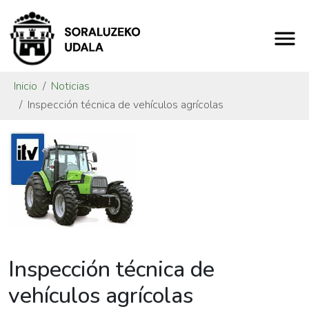
Inicio
Noticias
Inspección técnica de vehículos agrícolas
Inspección técnica de
vehículos agrícolas