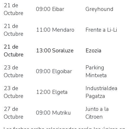
21 de
09:00
Eibar
Greyhound
Octubre
21 de
11:00
Mendaro
Frente a Li-Li
Octubre
21 de
13:00
Soraluze
Ezozia
Octubre
23 de
Parking
09:00
Elgoibar
Octubre
Mintxeta
23 de
Industrialdea
12:00
Elgeta
Octubre
Pagatza
27 de
Junto a la
09:00
Mutriku
Octubre
Citroen