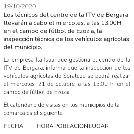
19/10/2020
Los técnicos del centro de la ITV de Bergara
llevarán a cabo el miercoles, a las 13.00H,
en el campo de fútbol de Ezozia, la
inspección técnica de los vehículos agrícolas
del municipio.
La empresa Ita Isua, que gestiona el centro de la
ITV de Bergara, informa que la inspección de los
vehículos agrícolas de Soraluze se podrá realizar
el miercoles, 21 de octubre, a las 13:00 h, en el
campo de fútbol de Ezozia.
El calendario de visitas en los municipios de la
comarca es el siguiente:
FECHA
HORA
POBLACION
LUGAR