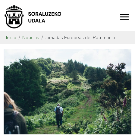
Inicio
Noticias
Jornadas Europeas del Patrimonio