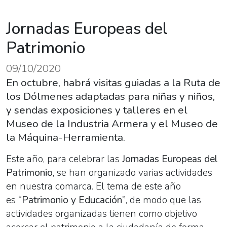
Jornadas Europeas del
Patrimonio
09/10/2020
En octubre, habrá visitas guiadas a la Ruta de
los Dólmenes adaptadas para niñas y niños,
y sendas exposiciones y talleres en el
Museo de la Industria Armera y el Museo de
la Máquina-Herramienta.
Este año, para celebrar las
Jornadas Europeas del
Patrimonio
, se han organizado varias actividades
en nuestra comarca. El tema de este año
es
“Patrimonio y Educación”
, de modo que las
actividades organizadas tienen como objetivo