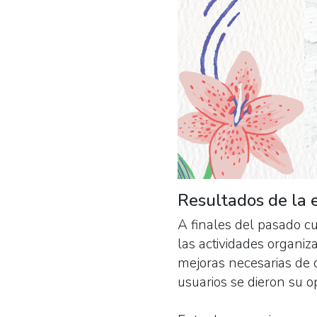
Resultados de la 
A finales del pasado cu
las actividades organi
mejoras necesarias de 
usuarios se dieron su o