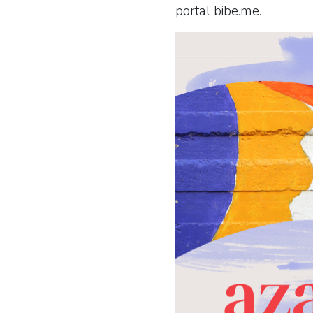
portal bibe.me.