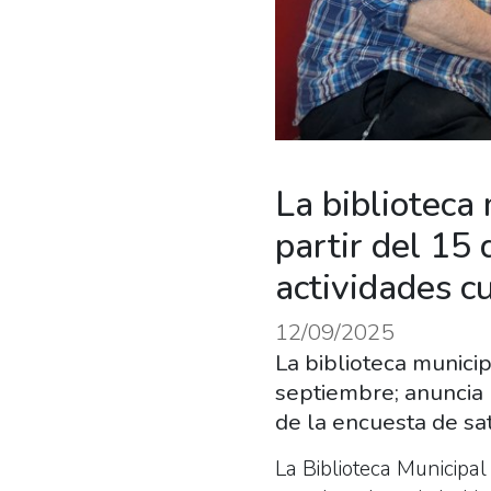
La biblioteca 
partir del 15
actividades c
12/09/2025
La biblioteca municip
septiembre; anuncia 
de la encuesta de sa
La Biblioteca Municipal