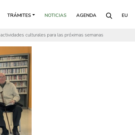
TRÁMITES
NOTICIAS
AGENDA
EU
e actividades culturales para las próximas semanas