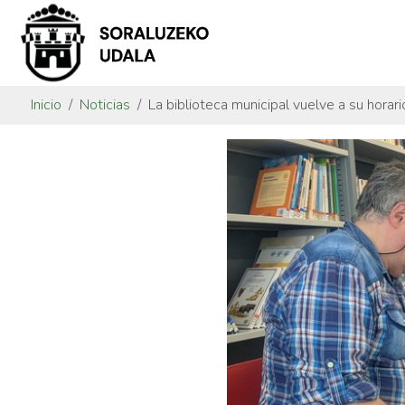
Inicio
Noticias
La biblioteca municipal vuelve a su horar