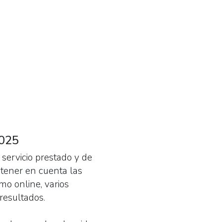
2025
 servicio prestado y de
tener en cuenta las
mo online, varios
resultados.