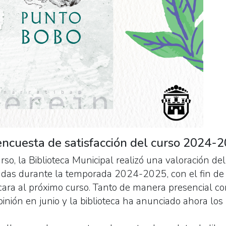
encuesta de satisfacción del curso 2024-
rso, la Biblioteca Municipal realizó una valoración del
zadas durante la temporada 2024-2025, con el fin de 
cara al próximo curso. Tanto de manera presencial co
pinión en junio y la biblioteca ha anunciado ahora los 