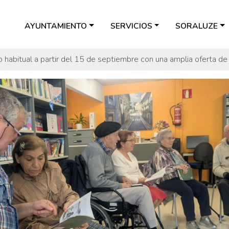
AYUNTAMIENTO
SERVICIOS
SORALUZE
io habitual a partir del 15 de septiembre con una amplia oferta d