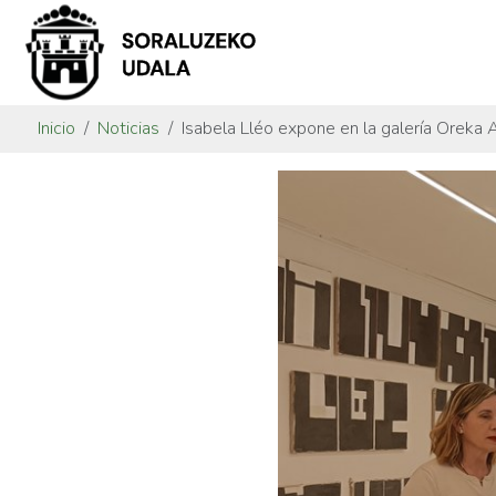
Inicio
Noticias
Isabela Lléo expone en la galería Oreka 