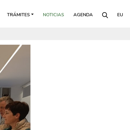
TRÁMITES
NOTICIAS
AGENDA
EU