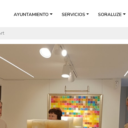
AYUNTAMIENTO
SERVICIOS
SORALUZE
Art