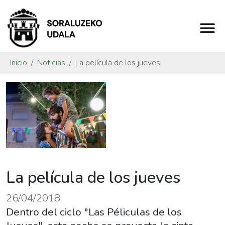
Inicio
Noticias
La película de los jueves
La película de los jueves
26/04/2018
Dentro del ciclo "Las Péliculas de los