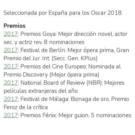
Seleccionada por España para los Oscar 2018.
Premios
2017
: Premios Goya: Mejor dirección novel, actor
sec. y actriz rev. 8 nominaciones
2017
: Festival de Berlín: Mejor ópera prima, Gran
Premio del Jur. Int. (Secc. Gen. KPlus)
2017
: Premios del Cine Europeo: Nominada al
Premio Discovery (Mejor ópera prima)
2017
: National Board of Review (NBR): Mejores
películas extranjeras del año
2017
: Festival de Málaga: Biznaga de oro, Premio
Feroz de la crítica
2017
: Premios Fénix: Mejor guion. 5 nominaciones