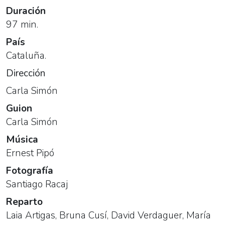
Duración
97 min.
País
Cataluña.
Dirección
Carla Simón
Guion
Carla Simón
Música
Ernest Pipó
Fotografía
Santiago Racaj
Reparto
Laia Artigas
,
Bruna Cusí
,
David Verdaguer
,
María