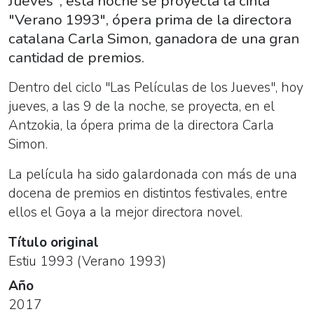
Jueves", esta noche se proyecta la cinta
"Verano 1993", ópera prima de la directora
catalana Carla Simon, ganadora de una gran
cantidad de premios.
Dentro del ciclo "Las Películas de los Jueves", hoy
jueves, a las 9 de la noche, se proyecta, en el
Antzokia, la ópera prima de la directora Carla
Simon.
La película ha sido galardonada con más de una
docena de premios en distintos festivales, entre
ellos el Goya a la mejor directora novel.
Título original
Estiu 1993 (Verano 1993)
Año
2017