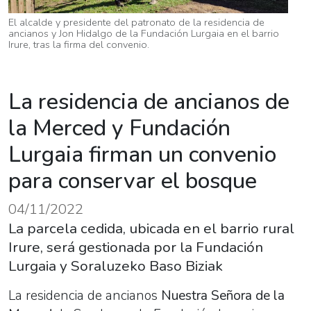
El alcalde y presidente del patronato de la residencia de
ancianos y Jon Hidalgo de la Fundación Lurgaia en el barrio
Irure, tras la firma del convenio.
La residencia de ancianos de
la Merced y Fundación
Lurgaia firman un convenio
para conservar el bosque
04/11/2022
La parcela cedida, ubicada en el barrio rural
Irure, será gestionada por la Fundación
Lurgaia y Soraluzeko Baso Biziak
La residencia de ancianos
Nuestra Señora de la