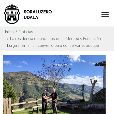
Inicio
Noticias
La residencia de ancianos de la Merced y Fundación
Lurgaia firman un convenio para conservar el bosque