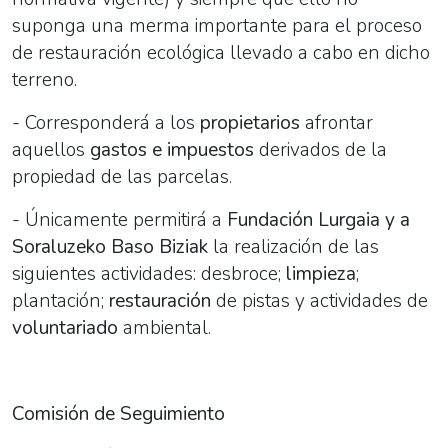
suponga una merma importante para el proceso
de restauración ecológica llevado a cabo en dicho
terreno.
- Corresponderá a los
propietarios
afrontar
aquellos
gastos e impuestos
derivados de la
propiedad de las parcelas.
- Únicamente permitirá a
Fundación Lurgaia y a
Soraluzeko Baso Biziak
la realización de las
siguientes actividades: desbroce;
limpieza
;
plantación;
restauración
de pistas y actividades de
voluntariado
ambiental.
Comisión de Seguimiento