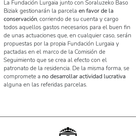
La Fundación Lurgaia junto con Soraluzeko Baso
Biziak gestionarán la parcela
en favor de la
conservación
, corriendo de su cuenta y cargo
todos aquellos gastos necesarios para el buen fin
de unas actuaciones que, en cualquier caso, serán
propuestas por la propia Fundación Lurgaia y
pactadas en el marco de la Comisión de
Seguimiento que se crea al efecto con el
patronato de la residencia. De la misma forma, se
compromete a
no desarrollar actividad lucrativa
alguna en las referidas parcelas.