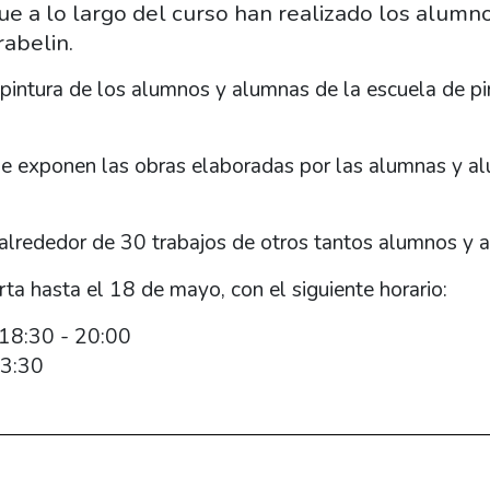
e a lo largo del curso han realizado los alumn
rabelin.
pintura de los alumnos y alumnas de la escuela de pi
e exponen las obras elaboradas por las alumnas y a
 alrededor de 30 trabajos de otros tantos alumnos y 
rta hasta el 18 de mayo, con el siguiente horario:
 18:30 - 20:00
13:30