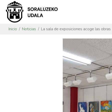
Inicio
Noticias
La sala de exposiciones acoge las obras 