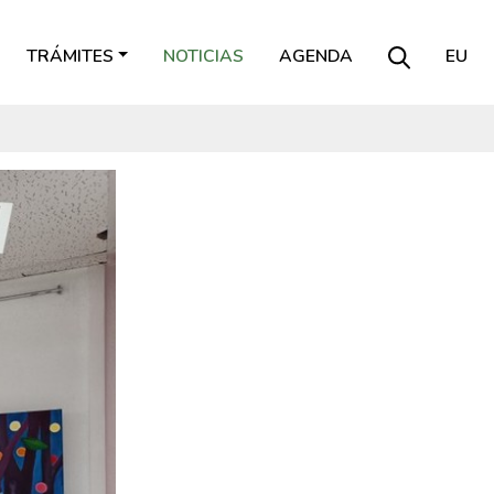
TRÁMITES
NOTICIAS
AGENDA
EU