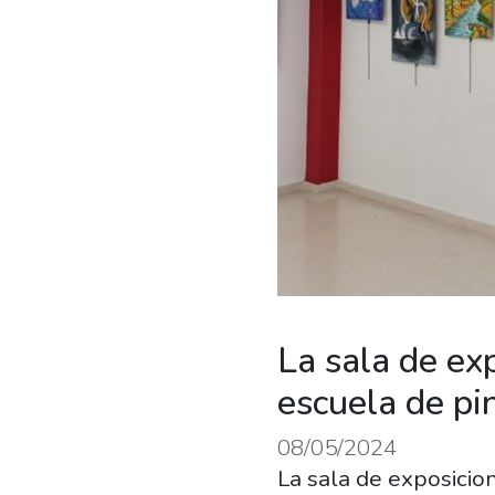
La sala de ex
escuela de pi
08/05/2024
La sala de exposicio