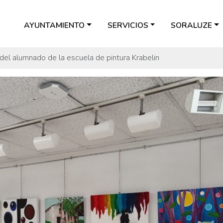
AYUNTAMIENTO
SERVICIOS
SORALUZE
del alumnado de la escuela de pintura Krabelin