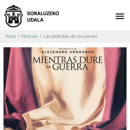
Inicio
Noticias
Las películas de los jueves