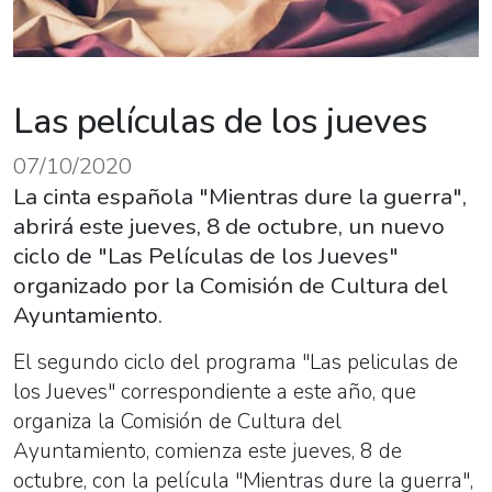
Las películas de los jueves
07/10/2020
La cinta española "Mientras dure la guerra",
abrirá este jueves, 8 de octubre, un nuevo
ciclo de "Las Películas de los Jueves"
organizado por la Comisión de Cultura del
Ayuntamiento.
El segundo ciclo del programa "
Las
peliculas
de
los Jueves" correspondiente a este año, que
organiza la Comisión de Cultura del
Ayuntamiento, comienza este jueves, 8 de
octubre, con la película "Mientras dure la guerra",