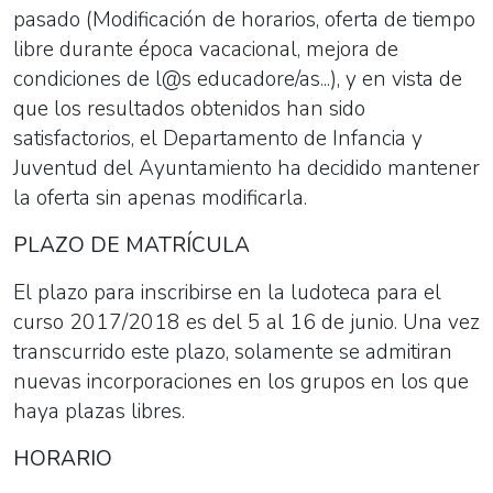
pasado (Modificación de horarios, oferta de tiempo
libre durante época vacacional, mejora de
condiciones de l@s educadore/as...), y en vista de
que los resultados obtenidos han sido
satisfactorios, el Departamento de Infancia y
Juventud del Ayuntamiento ha decidido mantener
la oferta sin apenas modificarla.
PLAZO DE MATRÍCULA
El plazo para inscribirse en la
ludoteca
para el
curso 2017/2018 es del 5 al 16 de junio. Una vez
transcurrido este plazo, solamente se admitiran
nuevas incorporaciones en los grupos en los que
haya plazas libres.
HORARIO