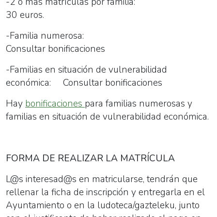
-2 o más matrículas por familia:
30 euros.
-Familia numerosa:
Consultar bonificaciones
-Familias en situación de vulnerabilidad
económica: Consultar bonificaciones
Hay
bonificaciones
para familias numerosas y
familias en situación de vulnerabilidad económica.
FORMA DE REALIZAR LA MATRÍCULA
L@s interesad@s en matricularse, tendrán que
rellenar
la ficha de inscripción
y entregarla en el
Ayuntamiento o en la ludoteca/gazteleku, junto