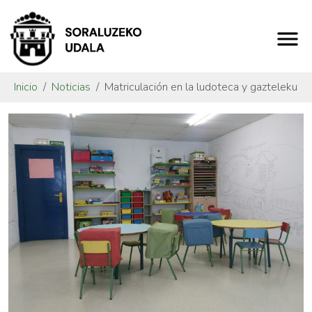
Inicio
Noticias
Matriculación en la ludoteca y gazteleku