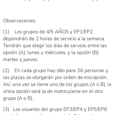
Observaciones:
(1) Los grupos de 4/5 AÑOS y EP1/EP2
dispondrán de 2 horas de servicio a la semana.
Tendrán que elegir los días de servicio entre las
opción (A): lunes y miércoles, y la opción (B):
martes y jueves.
(2) En cada grupo hay sitio para 36 personas y
las plazas se otorgarán por orden de inscripción.
Así, una vez se llene uno de los grupos (A o B), la
única opción será la de matricularse en el otro
grupo (A o B)..
(3) Los usuarios del grupo EP3/EP4 y EP5/EP6