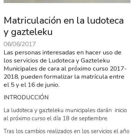
Matriculación en la ludoteca
y gazteleku
06/06/2017
Las personas interesadas en hacer uso de
los servicios de Ludoteca y Gazteleku
Municipales de cara al próximo curso 2017-
2018, pueden formalizar la matrícula entre
el 5 y el 16 de junio.
INTRODUCCIÓN
La ludoteca y gazteleku municipales darán inicio
al próximo curso el día 18 de septiembre.
Tras los cambios realizados en los servicios el año