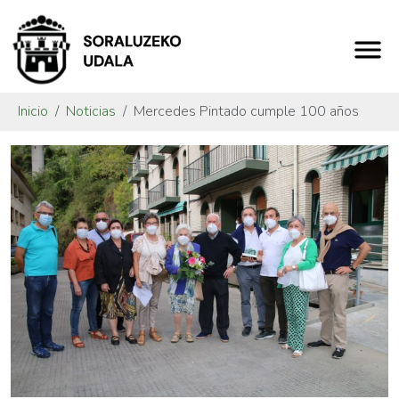
Inicio
Noticias
Mercedes Pintado cumple 100 años