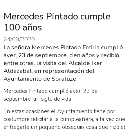
Mercedes Pintado cumple
100 años
24/09/2020
La señora Mercedes Pintado Ercilla cumplió
ayer, 23 de septiembre, cien años y recibió,
entre otras, la visita del Alcalde Iker
Aldazabal, en representación del
Ayuntamiento de Soraluze.
Mercedes Pintado cumplió ayer, 23 de
septiembre, un siglo de vida.
En estas ocasiones el Ayuntamiento tiene por
costumbre felicitar a la cumpleañera, a la vez que
entregarle un pequeño obsequio, cosa que hizo el