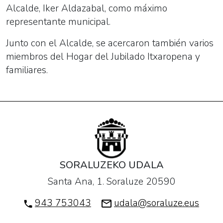
Alcalde, Iker Aldazabal, como máximo
representante municipal.
Junto con el Alcalde, se acercaron también varios
miembros del Hogar del Jubilado Itxaropena y
familiares.
SORALUZEKO UDALA
Santa Ana, 1. Soraluze 20590
943 753043
udala@soraluze.eus