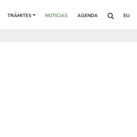
TRÁMITES
NOTICIAS
AGENDA
EU