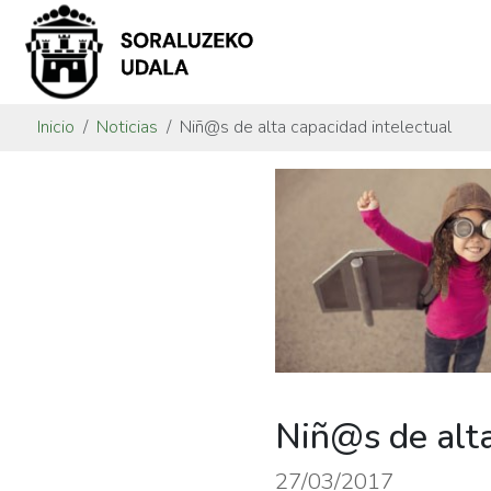
Inicio
Noticias
Niñ@s de alta capacidad intelectual
Niñ@s de alta
27/03/2017