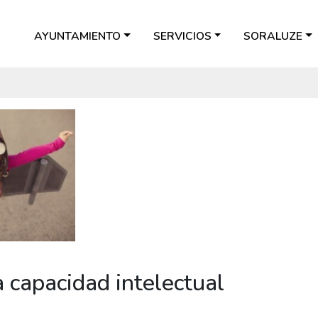
AYUNTAMIENTO
SERVICIOS
SORALUZE
 capacidad intelectual