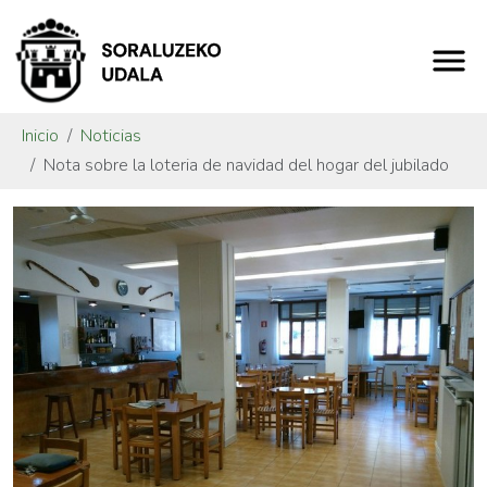
Inicio
Noticias
Nota sobre la loteria de navidad del hogar del jubilado