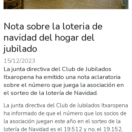
Nota sobre la loteria de
navidad del hogar del
jubilado
15/12/2023
La junta directiva del Club de Jubilados
Itxaropena ha emitido una nota aclaratoria
sobre el número que juega la asociación en
el sorteo de la lotería de Navidad.
La junta directiva del Club de Jubilados Itxaropena
ha informado de que el número que los socios de
la asociación juegan este año en el sorteo de la
lotería de Navidad es el 19.512 y no, el 19.152,