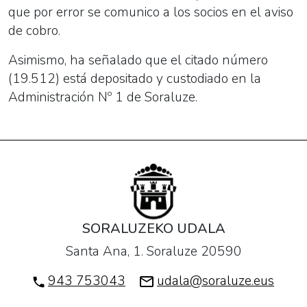
que por error se comunico a los socios en el aviso
de cobro.
Asimismo, ha señalado que el citado número
(19.512) está depositado y custodiado en la
Administración Nº 1 de Soraluze.
SORALUZEKO UDALA
Santa Ana, 1. Soraluze 20590
943 753043
udala@soraluze.eus