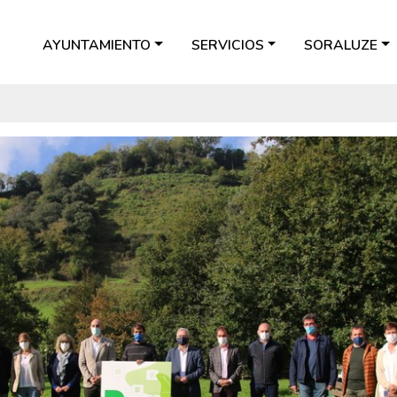
AYUNTAMIENTO
SERVICIOS
SORALUZE