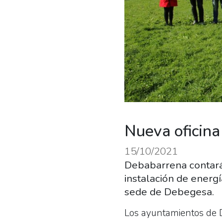
Nueva oficina
15/10/2021
Debabarrena contará 
instalación de energ
sede de Debegesa.
Los ayuntamientos de 