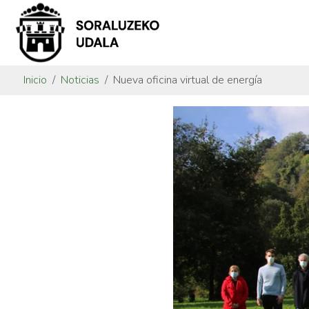
Inicio
Noticias
Nueva oficina virtual de energía