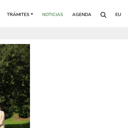
TRÁMITES
NOTICIAS
AGENDA
EU