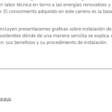
n labor técnica en torno a las energías renovables y 
le. El conocimiento adquirido en este camino es la bas
ncluyen presentaciones graficas sobre instalación de
 sostenible dónde de una manera sencilla se explica, 
, sus beneficios y su procedimiento de instalación.
e.eus