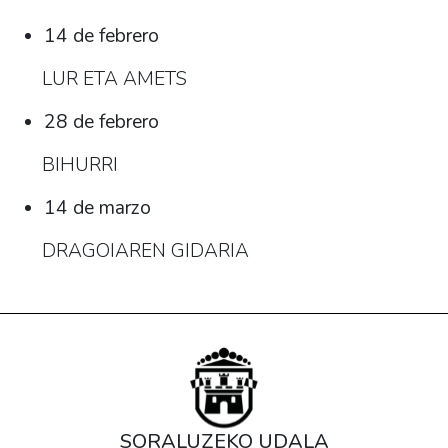
14 de febrero
LUR ETA AMETS
28 de febrero
BIHURRI
14 de marzo
DRAGOIAREN GIDARIA
SORALUZEKO UDALA