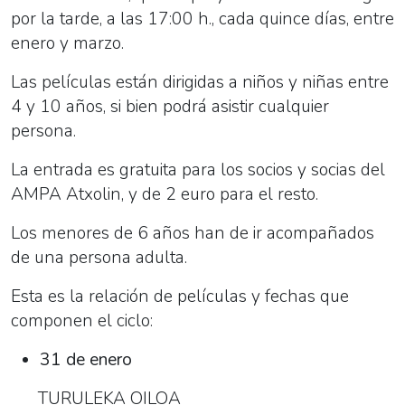
por la tarde, a las 17:00 h., cada quince días, entre
enero y marzo.
Las películas están dirigidas a niños y niñas entre
4 y 10 años, si bien podrá asistir cualquier
persona.
La entrada es gratuita para los socios y socias del
AMPA Atxolin, y de 2 euro para el resto.
Los menores de 6 años han de ir acompañados
de una persona adulta.
Esta es la relación de películas y fechas que
componen el ciclo:
31 de enero
TURULEKA OILOA