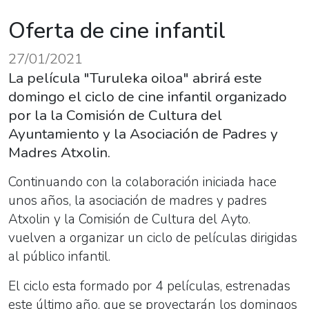
Oferta de cine infantil
27/01/2021
La película "Turuleka oiloa" abrirá este
domingo el ciclo de cine infantil organizado
por la la Comisión de Cultura del
Ayuntamiento y la Asociación de Padres y
Madres Atxolin.
Continuando con la colaboración iniciada hace
unos años, la asociación de madres y padres
Atxolin y la Comisión de Cultura del Ayto.
vuelven a organizar un ciclo de películas dirigidas
al público infantil.
El ciclo esta formado por 4 películas, estrenadas
este último año, que se proyectarán los domingos