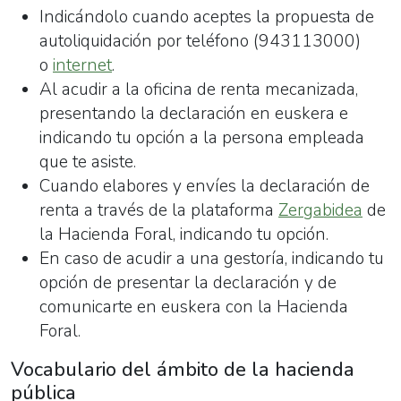
Indicándolo cuando aceptes la propuesta de
autoliquidación por
teléfono
(943113000)
o
internet
.
Al acudir a la oficina de renta mecanizada,
presentando la declaración en euskera e
indicando tu opción a la persona empleada
que te asiste.
Cuando elabores y envíes la declaración de
renta a través de la plataforma
Zergabidea
de
la Hacienda Foral, indicando tu opción.
En caso de acudir a una gestoría, indicando tu
opción de presentar la declaración y de
comunicarte en euskera con la Hacienda
Foral.
Vocabulario del ámbito de la hacienda
pública