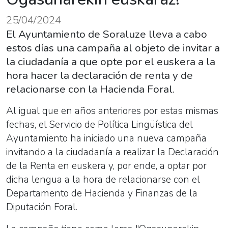
25/04/2024
El Ayuntamiento de Soraluze lleva a cabo
estos días una campaña al objeto de invitar a
la ciudadanía a que opte por el euskera a la
hora hacer la declaración de renta y de
relacionarse con la Hacienda Foral.
Al igual que en años anteriores por estas mismas
fechas, el Servicio de Política Lingüística del
Ayuntamiento ha iniciado una nueva campaña
invitando a la ciudadanía a realizar la Declaración
de la Renta en euskera y, por ende, a optar por
dicha lengua a la hora de relacionarse con el
Departamento de Hacienda y Finanzas de la
Diputación Foral.