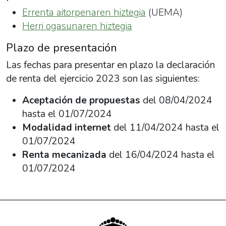
Errenta aitorpenaren hiztegia
(UEMA)
Herri ogasunaren hiztegia
Plazo de presentación
Las fechas para presentar en plazo la declaración
de renta del ejercicio 2023 son las siguientes:
Aceptación de propuestas
del 08/04/2024
hasta el 01/07/2024
Modalidad internet
del 11/04/2024 hasta el
01/07/2024
Renta mecanizada
del 16/04/2024 hasta el
01/07/2024