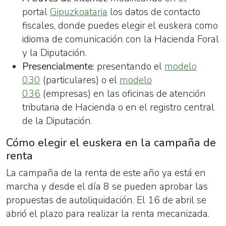
portal
Gipuzkoataria
los datos de contacto
fiscales, donde puedes elegir el euskera como
idioma de comunicación con la Hacienda Foral
y la Diputación.
Presencialmente
: presentando el
modelo
030
(particulares) o el
modelo
036
(empresas) en las oficinas de atención
tributaria de Hacienda o en el registro central
de la Diputación.
Cómo elegir el euskera en la campaña de
renta
La campaña de la renta de este año ya está en
marcha y desde el día 8 se pueden aprobar las
propuestas de autoliquidación. El 16 de abril se
abrió el plazo para realizar la renta mecanizada.