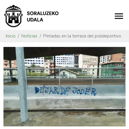
Inicio
Noticias
Pintadas en la terraza del polideportivo