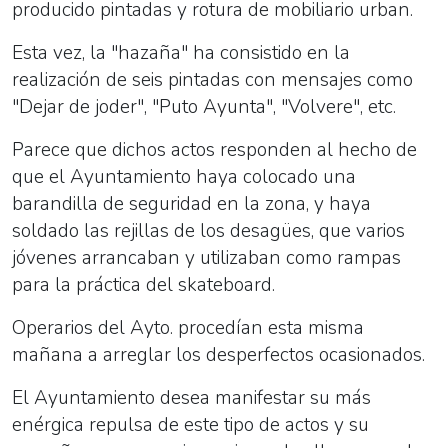
producido pintadas y rotura de mobiliario urban.
Esta vez, la "hazaña" ha consistido en la
realización de seis pintadas con mensajes como
"Dejar de joder", "Puto Ayunta", "Volvere", etc.
Parece que dichos actos responden al hecho de
que el Ayuntamiento haya colocado una
barandilla de seguridad en la zona, y haya
soldado las rejillas de los desagües, que varios
jóvenes arrancaban y utilizaban como rampas
para la práctica del skateboard.
Operarios del Ayto. procedían esta misma
mañana a arreglar los desperfectos ocasionados.
El Ayuntamiento desea manifestar su más
enérgica repulsa de este tipo de actos y su