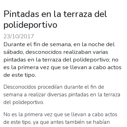
Pintadas en la terraza del
polideportivo
23/10/2017
Durante el fin de semana, en la noche del
sábado, desconocidos realizaban varias
pintadas en la terraza del polideportivo; no
es la primera vez que se llevan a cabo actos
de este tipo.
Desconocidos procediían durante el fin de
semana a realizar diversas pintadas en la terraza
del polideportivo.
No es la primera vez que se llevan a cabo actos
de este tipo, ya que antes también se habían