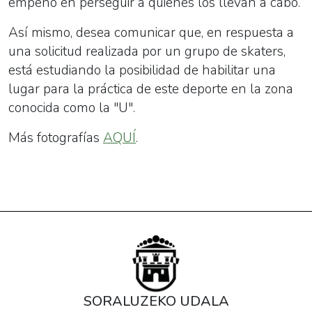
empeño en perseguir a quienes los llevan a cabo.
Así mismo, desea comunicar que, en respuesta a
una solicitud realizada por un grupo de skaters,
está estudiando la posibilidad de habilitar una
lugar para la práctica de este deporte en la zona
conocida como la "U".
Más fotografías
AQUÍ
.
SORALUZEKO UDALA