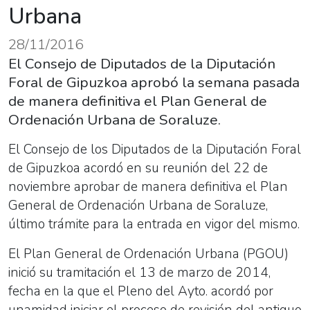
Urbana
28/11/2016
El Consejo de Diputados de la Diputación
Foral de Gipuzkoa aprobó la semana pasada
de manera definitiva el Plan General de
Ordenación Urbana de Soraluze.
El Consejo de los Diputados de la Diputación Foral
de Gipuzkoa acordó en su reunión del 22 de
noviembre aprobar de manera definitiva el Plan
General de Ordenación Urbana de Soraluze,
último trámite para la entrada en vigor del mismo.
El Plan General de Ordenación Urbana (PGOU)
inició su tramitación el 13 de marzo de 2014,
fecha en la que el Pleno del Ayto. acordó por