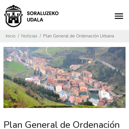
Inicio
Noticias
Plan General de Ordenación Urbana
Plan General de Ordenación