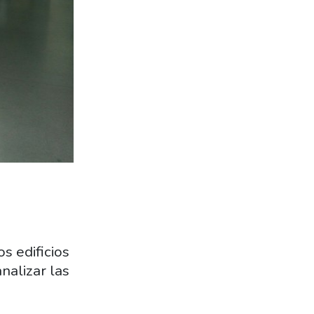
s edificios
nalizar las