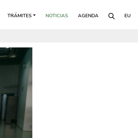
TRÁMITES
NOTICIAS
AGENDA
EU