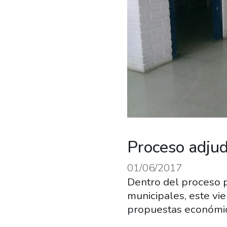
Proceso adjud
01/06/2017
Dentro del proceso pa
municipales, este vie
propuestas económic