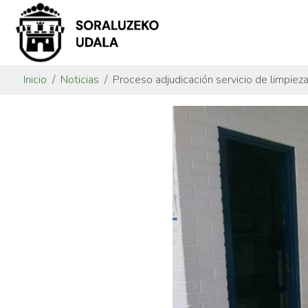
Inicio
Noticias
Proceso adjudicación servicio de limpiez