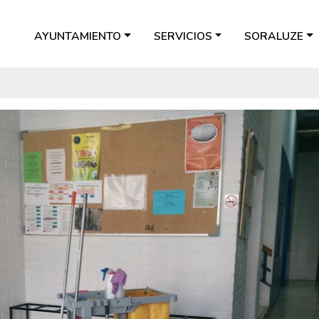
AYUNTAMIENTO
SERVICIOS
SORALUZE
a