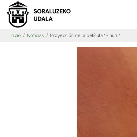
Inicio
Noticias
Proyección de la película "Bihurri"