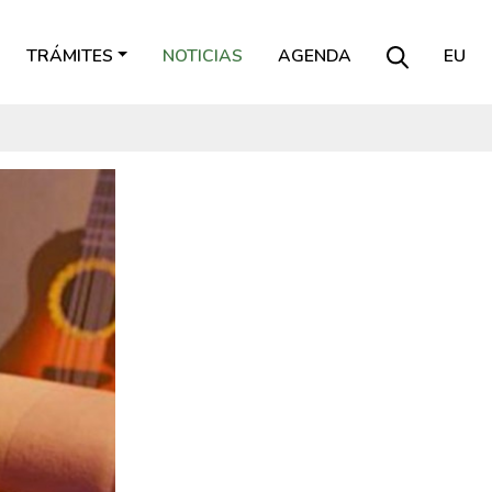
TRÁMITES
NOTICIAS
AGENDA
EU