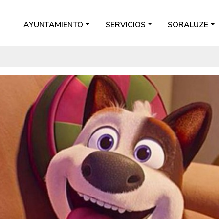
AYUNTAMIENTO
SERVICIOS
SORALUZE