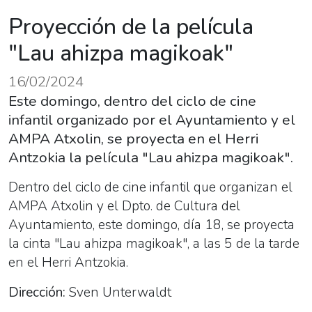
Proyección de la película
"Lau ahizpa magikoak"
16/02/2024
Este domingo, dentro del ciclo de cine
infantil organizado por el Ayuntamiento y el
AMPA Atxolin, se proyecta en el Herri
Antzokia la película "Lau ahizpa magikoak".
Dentro del ciclo de cine infantil que organizan el
AMPA Atxolin y el Dpto. de Cultura del
Ayuntamiento, este domingo, día 18, se proyecta
la cinta "Lau ahizpa magikoak", a las 5 de la tarde
en el Herri Antzokia.
Dirección:
Sven Unterwaldt