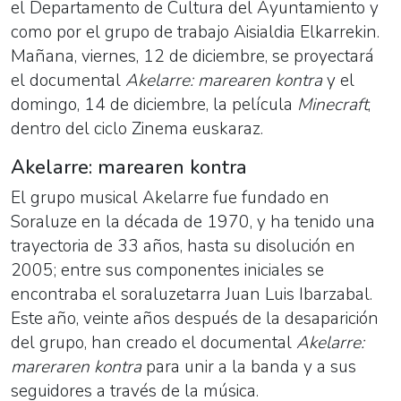
el Departamento de Cultura del Ayuntamiento y
como por el grupo de trabajo Aisialdia Elkarrekin.
Mañana, viernes, 12 de diciembre, se proyectará
el documental
Akelarre: marearen kontra
y el
domingo, 14 de diciembre, la película
Minecraft
,
dentro del ciclo Zinema euskaraz.
Akelarre: marearen kontra
El grupo musical Akelarre fue fundado en
Soraluze en la década de 1970, y ha tenido una
trayectoria de 33 años, hasta su disolución en
2005; entre sus componentes iniciales se
encontraba el soraluzetarra Juan Luis Ibarzabal.
Este año, veinte años después de la desaparición
del grupo, han creado el documental
Akelarre:
mareraren kontra
para unir a la banda y a sus
seguidores a través de la música.