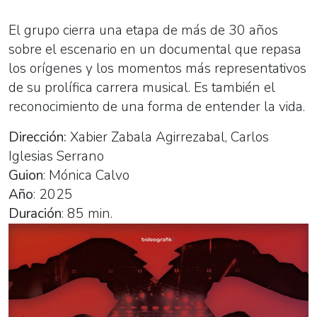
El grupo cierra una etapa de más de 30 años
sobre el escenario en un documental que repasa
los orígenes y los momentos más representativos
de su prolífica carrera musical. Es también el
reconocimiento de una forma de entender la vida.
Dirección:
Xabier Zabala Agirrezabal, Carlos
Iglesias Serrano
Guion
: Mónica Calvo
Año
: 2025
Duración
: 85 min.