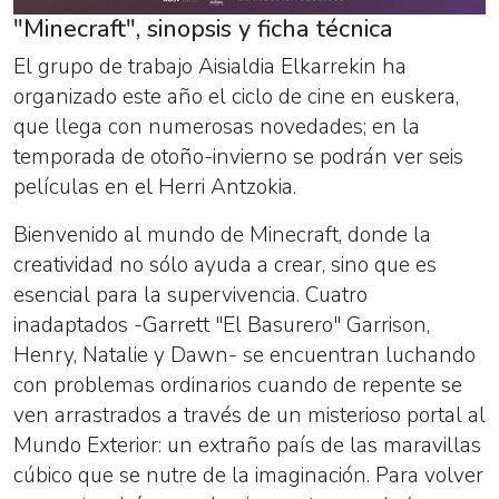
"Minecraft", sinopsis y ficha técnica
El grupo de trabajo Aisialdia Elkarrekin ha
organizado este año el ciclo de cine en euskera,
que llega con numerosas novedades; en la
temporada de otoño-invierno se podrán ver seis
películas en el Herri Antzokia.
Bienvenido al mundo de Minecraft, donde la
creatividad no sólo ayuda a crear, sino que es
esencial para la supervivencia. Cuatro
inadaptados -Garrett "El Basurero" Garrison,
Henry, Natalie y Dawn- se encuentran luchando
con problemas ordinarios cuando de repente se
ven arrastrados a través de un misterioso portal al
Mundo Exterior: un extraño país de las maravillas
cúbico que se nutre de la imaginación. Para volver