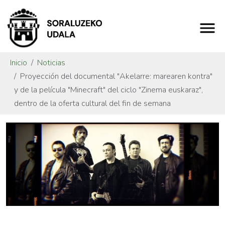
Inicio
Noticias
Proyección del documental "Akelarre: marearen kontra"
y de la película "Minecraft" del ciclo "Zinema euskaraz",
dentro de la oferta cultural del fin de semana