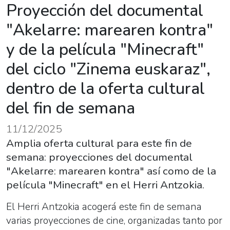
Proyección del documental
"Akelarre: marearen kontra"
y de la película "Minecraft"
del ciclo "Zinema euskaraz",
dentro de la oferta cultural
del fin de semana
11/12/2025
Amplia oferta cultural para este fin de
semana: proyecciones del documental
"Akelarre: marearen kontra" así como de la
película "Minecraft" en el Herri Antzokia.
El Herri Antzokia acogerá este fin de semana
varias proyecciones de cine, organizadas tanto por