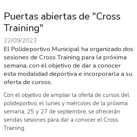
Puertas abiertas de "Cross
Training"
22/09/2023
El Polideportivo Municipal ha organizado dos
sesiones de Cross Training para la próxima
semana, con el objetivo de dar a conocer
esta modalidad deportiva e incorporarla a su
oferta de cursos.
Con el objetivo de ampliar la oferta de cursos del
polideportivo, el lunes y miércoles de la próxima
semana, 25 y 27 de septiembre, se ofrecerán
sendas sesiones para dar a conocer el Cross
Training.