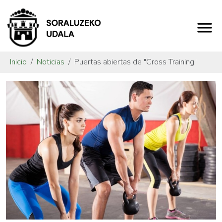
Inicio
Noticias
Puertas abiertas de "Cross Training"