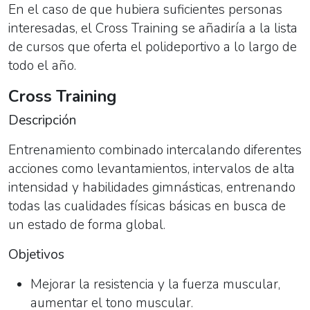
En el caso de que hubiera suficientes personas
interesadas, el Cross Training se añadiría a la lista
de cursos que oferta el polideportivo a lo largo de
todo el año.
Cross Training
Descripción
Entrenamiento combinado intercalando diferentes
acciones como levantamientos, intervalos de alta
intensidad y habilidades gimnásticas, entrenando
todas las cualidades físicas básicas en busca de
un estado de forma global.
Objetivos
Mejorar la resistencia y la fuerza muscular,
aumentar el tono muscular.