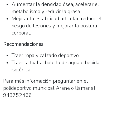
Aumentar la densidad ósea, acelerar el
metabolismo y reducir la grasa.
Mejorar la estabilidad articular, reducir el
riesgo de lesiones y mejorar la postura
corporal.
Recomendaciones
Traer ropa y calzado deportivo.
Traer la toalla, botella de agua o bebida
isotónica.
Para más información preguntar en el
polideportivo municipal Arane o llamar al
943752466.