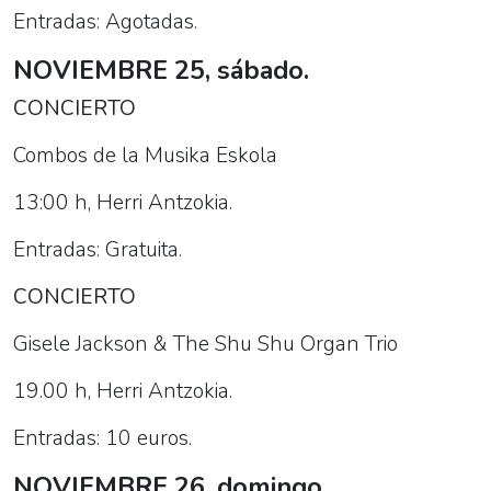
Entradas: Agotadas.
NOVIEMBRE 25, sábado.
CONCIERTO
Combos de la Musika Eskola
13:00 h, Herri Antzokia.
Entradas: Gratuita.
CONCIERTO
Gisele Jackson & The Shu Shu Organ Trio
19.00 h, Herri Antzokia.
Entradas: 10 euros.
NOVIEMBRE 26, domingo.