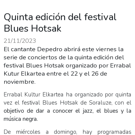
Quinta edición del festival
Blues Hotsak
21/11/2023
El cantante Depedro abrirá este viernes la
serie de conciertos de la quinta edición del
festival Blues Hotsak organizado por Errabal
Kutur Elkartea entre el 22 y el 26 de
noviembre.
Errabal Kultur Elkartea ha organizado por quinta
vez el festival Blues Hotsak de Soraluze, con el
objetivo de dar a conocer el jazz, el blues y la
música negra.
De miércoles a domingo, hay programadas