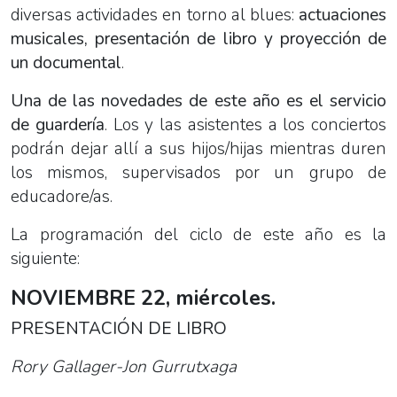
diversas actividades en torno al blues:
actuaciones
musicales, presentación de libro y proyección de
un documental
.
Una de las novedades de este año es el servicio
de guardería
. Los y las asistentes a los conciertos
podrán dejar allí a sus hijos/hijas mientras duren
los mismos, supervisados por un grupo de
educadore/as.
La programación del ciclo de este año es la
siguiente:
NOVIEMBRE 22, miércoles.
PRESENTACIÓN DE LIBRO
Rory Gallager-Jon Gurrutxaga