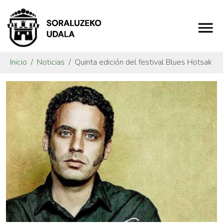
Inicio
Noticias
Quinta edición del festival Blues Hotsak