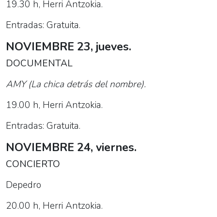
19.30 h, Herri Antzokia.
Entradas: Gratuita.
NOVIEMBRE 23, jueves.
DOCUMENTAL
AMY (La chica detrás del nombre).
19.00 h, Herri Antzokia.
Entradas: Gratuita.
NOVIEMBRE 24, viernes.
CONCIERTO
Depedro
20.00 h, Herri Antzokia.