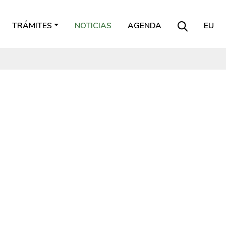
TRÁMITES
NOTICIAS
AGENDA
EU