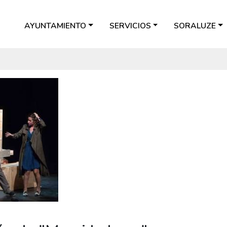
AYUNTAMIENTO
SERVICIOS
SORALUZE