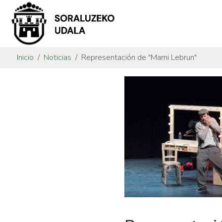
Inicio
Noticias
Representación de "Mami Lebrun"