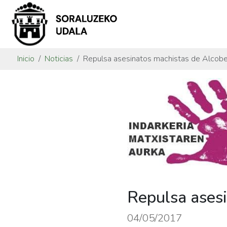
Inicio
Noticias
Repulsa asesinatos machistas de Alcob
Repulsa ases
04/05/2017