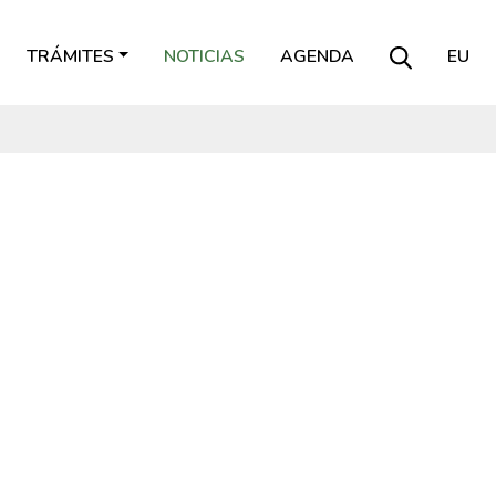
TRÁMITES
NOTICIAS
AGENDA
EU