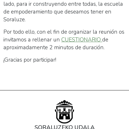
lado, para ir construyendo entre todas, la escuela
de empoderamiento que deseamos tener en
Soraluze.
Por todo ello, con el fin de organizar la reunión os
invitamos a rellenar un
CUESTIONARIO
de
aproximadamente 2 minutos de duración.
¡Gracias por participar!
SORALUZEKO UDALA