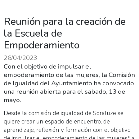
Reunión para la creación de
la Escuela de
Empoderamiento
26/04/2023
Con el objetivo de impulsar el
empoderamiento de las mujeres, la Comisión
de Igualdad del Ayuntamiento ha convocado
una reunión abierta para el sábado, 13 de
mayo.
Desde la comisión de igualdad de Soraluze se
quiere crear un espacio de encuentro, de
aprendizaje, reflexión y formación con el objetivo
de impulsar el empoderamiento de las mujeres* a