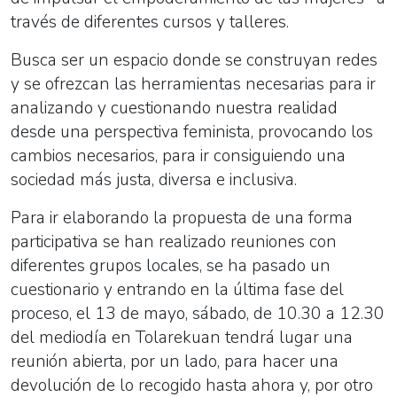
través de diferentes cursos y talleres.
Busca ser un espacio donde se construyan redes
y se ofrezcan las herramientas necesarias para ir
analizando y cuestionando nuestra realidad
desde una perspectiva feminista, provocando los
cambios necesarios, para ir consiguiendo una
sociedad más justa, diversa e inclusiva.
Para ir elaborando la propuesta de una forma
participativa se han realizado reuniones con
diferentes grupos locales, se ha pasado un
cuestionario y entrando en la última fase del
proceso, el 13 de mayo, sábado, de 10.30 a 12.30
del mediodía en Tolarekuan tendrá lugar una
reunión abierta, por un lado, para hacer una
devolución de lo recogido hasta ahora y, por otro