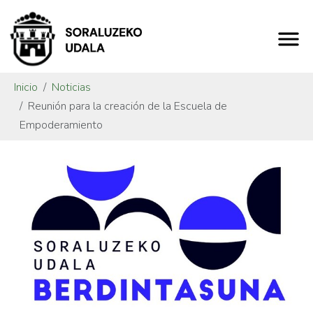
Inicio
Noticias
Reunión para la creación de la Escuela de
Empoderamiento