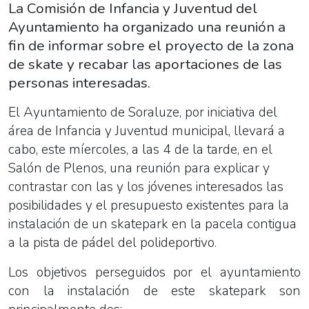
La Comisión de Infancia y Juventud del
Ayuntamiento ha organizado una reunión a
fin de informar sobre el proyecto de la zona
de skate y recabar las aportaciones de las
personas interesadas.
El Ayuntamiento de Soraluze, por iniciativa del
área de Infancia y Juventud municipal, llevará a
cabo, este míercoles, a las 4 de la tarde, en el
Salón de Plenos, una reunión para explicar y
contrastar con las y los jóvenes interesados las
posibilidades y el presupuesto existentes para la
instalación de un skatepark en la pacela contigua
a la pista de pádel del polideportivo.
Los objetivos perseguidos por el ayuntamiento
con la instalación de este skatepark son