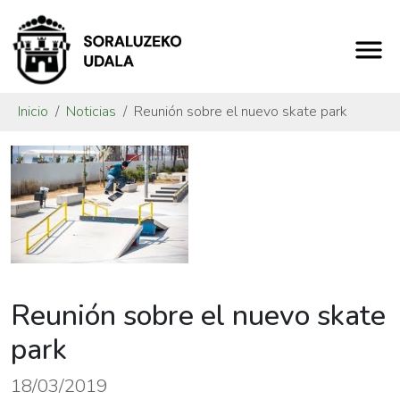
Inicio
Noticias
Reunión sobre el nuevo skate park
Reunión sobre el nuevo skate
park
18/03/2019