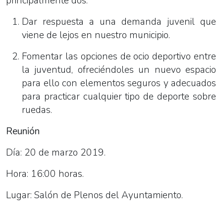
principalmente dos:
Dar respuesta a una demanda juvenil que
viene de lejos en nuestro municipio.
Fomentar las opciones de ocio deportivo entre
la juventud, ofreciéndoles un nuevo espacio
para ello con elementos seguros y adecuados
para practicar cualquier tipo de deporte sobre
ruedas.
Reunión
Día: 20 de marzo 2019.
Hora: 16:00 horas.
Lugar: Salón de Plenos del Ayuntamiento.