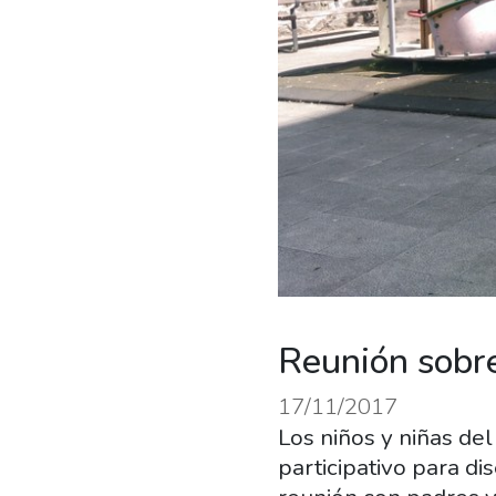
Reunión sobre
17/11/2017
Los niños y niñas de
participativo para di