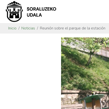
Inicio
Noticias
Reunión sobre el parque de la estación