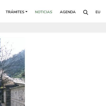
TRÁMITES
NOTICIAS
AGENDA
EU