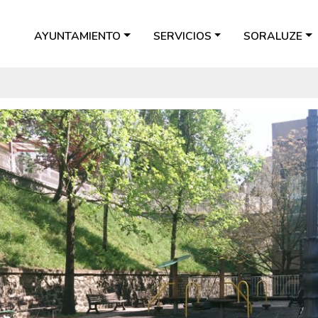
AYUNTAMIENTO
SERVICIOS
SORALUZE