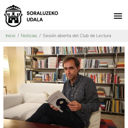
Inicio
Noticias
Sesión abierta del Club de Lectura