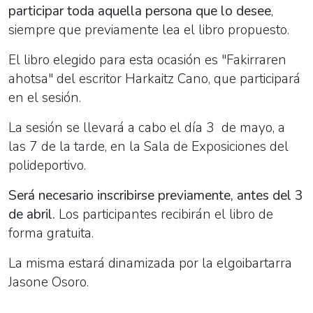
participar toda aquella persona que lo desee
,
siempre que previamente lea el libro propuesto.
El libro elegido para esta ocasión es "Fakirraren
ahotsa" del escritor Harkaitz Cano, que participará
en el sesión.
La sesión se llevará a cabo el día 3 de mayo, a
las 7 de la tarde, en la Sala de Exposiciones del
polideportivo.
Será necesario inscribirse previamente, antes del 3
de abril.
Los participantes recibirán el libro de
forma gratuita.
La misma estará dinamizada por la elgoibartarra
Jasone Osoro.