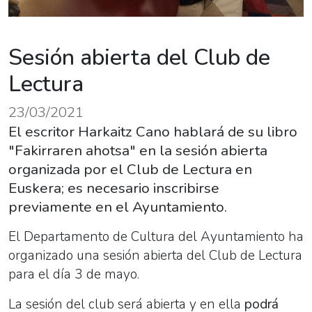
Sesión abierta del Club de
Lectura
23/03/2021
El escritor Harkaitz Cano hablará de su libro
"Fakirraren ahotsa" en la sesión abierta
organizada por el Club de Lectura en
Euskera; es necesario inscribirse
previamente en el Ayuntamiento.
El Departamento de Cultura del Ayuntamiento ha
organizado una sesión abierta del Club de Lectura
para el día 3 de mayo.
La sesión del club será abierta y en ella
podrá