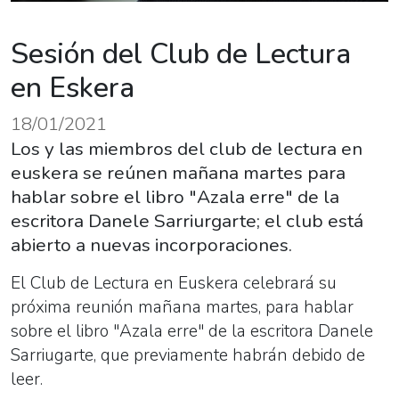
Sesión del Club de Lectura
en Eskera
18/01/2021
Los y las miembros del club de lectura en
euskera se reúnen mañana martes para
hablar sobre el libro "Azala erre" de la
escritora Danele Sarriurgarte; el club está
abierto a nuevas incorporaciones.
El Club de Lectura en Euskera celebrará su
próxima reunión mañana martes, para hablar
sobre el libro "Azala erre" de la escritora Danele
Sarriugarte, que previamente habrán debido de
leer.