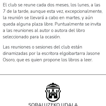
El club se reune cada dos meses, los lunes, a las
7 de la tarde, aunque esta vez, excepcionalmente,
la reunión se llevará a cabo en martes, y aún
queda alguna plaza libre. Puntualmente se invita
a las reuniones al autor o autora del libro
seleccionado para la ocasión.
Las reuniones o sesiones del club están
dinamizadas por la escritora elgoibartarra Jasone
Osoro, que es quien propone los libros a leer.
SORALUZEKO UDALA